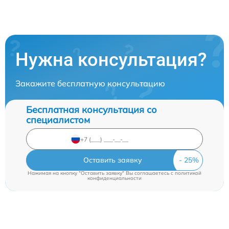
Нужна консультация?
Закажите бесплатную консультацию
Бесплатная консультация со
специалистом
Оставить заявку
Нажимая на кнопку "Оставить заявку" Вы соглашаетесь c
политикой
конфиденциальности