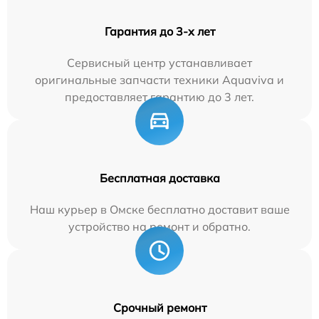
Гарантия до 3-х лет
Сервисный центр устанавливает
оригинальные запчасти техники Aquaviva и
предоставляет гарантию до 3 лет.
Бесплатная доставка
Наш курьер в Омске бесплатно доставит ваше
устройство на ремонт и обратно.
Срочный ремонт