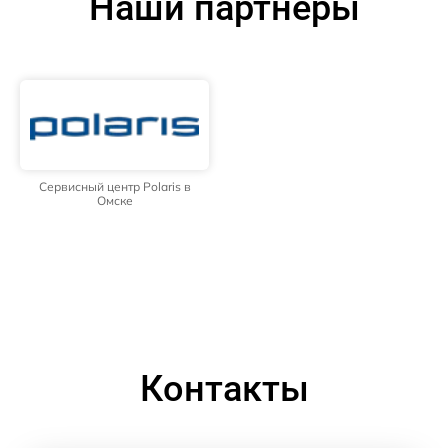
Наши партнёры
Сервисный центр Polaris в
Омске
Контакты