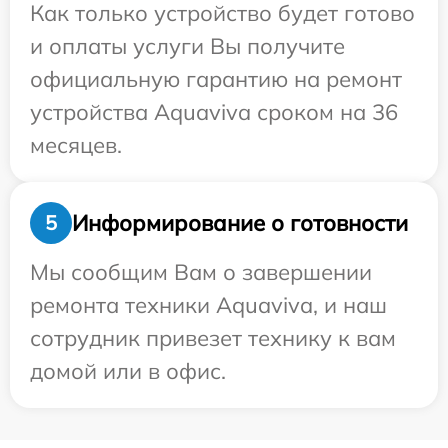
Как только устройство будет готово
и оплаты услуги Вы получите
официальную гарантию на ремонт
устройства Aquaviva сроком на 36
месяцев.
Информирование о готовности
5
Мы сообщим Вам о завершении
ремонта техники Aquaviva, и наш
сотрудник привезет технику к вам
домой или в офис.