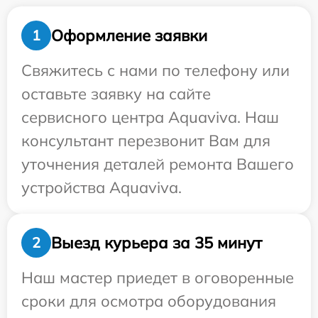
Оформление заявки
1
Свяжитесь с нами по телефону или
оставьте заявку на сайте
сервисного центра Aquaviva. Наш
консультант перезвонит Вам для
уточнения деталей ремонта Вашего
устройства Aquaviva.
Выезд курьера за 35 минут
2
Наш мастер приедет в оговоренные
сроки для осмотра оборудования