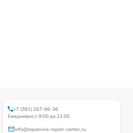
+7 (381) 267-86-36
Ежедневно с 9:00 до 21:00
info@aquaviva-repair-center.ru