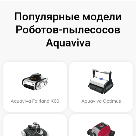
Популярные модели
Роботов-пылесосов
Aquaviva
Aquaviva Fairland X60
Aquaviva Optimus