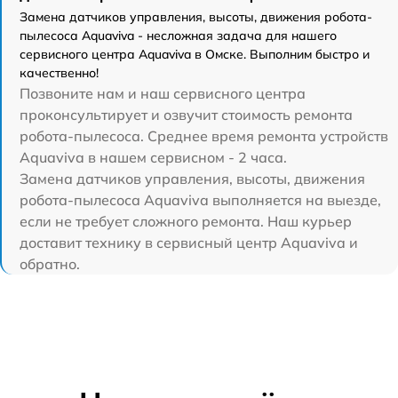
Замена датчиков управления, высоты, движения робота-
пылесоса Aquaviva - несложная задача для нашего
сервисного центра Aquaviva в Омске. Выполним быстро и
качественно!
Позвоните нам и наш сервисного центра
проконсультирует и озвучит стоимость ремонта
робота-пылесоса. Среднее время ремонта устройств
Aquaviva в нашем сервисном - 2 часа.
Замена датчиков управления, высоты, движения
робота-пылесоса Aquaviva выполняется на выезде,
если не требует сложного ремонта. Наш курьер
доставит технику в сервисный центр Aquaviva и
обратно.