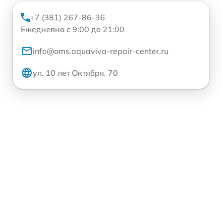
+7 (381) 267-86-36
Ежедневно с 9:00 до 21:00
info@oms.aquaviva-repair-center.ru
ул. 10 лет Октября, 70