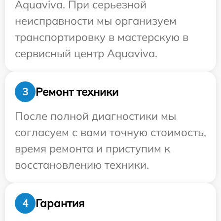
Aquaviva. При серьезной
неисправности мы организуем
транспортировку в мастерскую в
сервисный центр Aquaviva.
Ремонт техники
3
После полной диагностики мы
согласуем с вами точную стоимость,
время ремонта и приступим к
восстановлению техники.
Гарантия
4