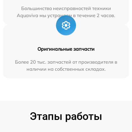
Большинство неисправностей техники
Aquaviva мы устраняем в течение 2 часов.
Оригинальные запчасти
Более 20 тыс. запчастей от производителя в
наличии на собственных складах.
Этапы работы