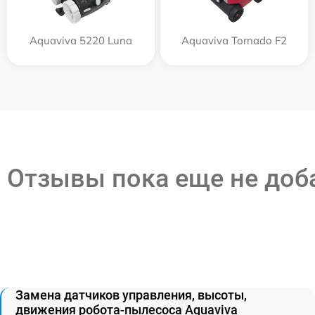
Aquaviva 5220 Luna
Aquaviva Tornado F2
Отзывы пока еще не до
Замена датчиков управления, высоты,
движения робота-пылесоса Aquaviva