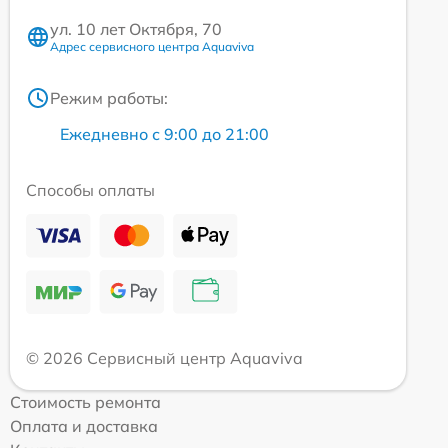
ул. 10 лет Октября, 70
Адрес сервисного центра Aquaviva
Режим работы:
Ежедневно с 9:00 до 21:00
Способы оплаты
© 2026 Сервисный центр Aquaviva
Стоимость ремонта
Оплата и доставка