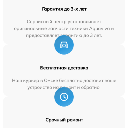
Гарантия до 3-х лет
Сервисный центр устанавливает
оригинальные запчасти техники Aquaviva и
предоставляет гарантию до 3 лет.
Бесплатная доставка
Наш курьер в Омске бесплатно доставит ваше
устройство на ремонт и обратно.
Срочный ремонт