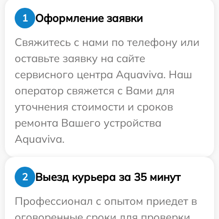
Оформление заявки
1
Свяжитесь с нами по телефону или
оставьте заявку на сайте
сервисного центра Aquaviva. Наш
оператор свяжется с Вами для
уточнения стоимости и сроков
ремонта Вашего устройства
Aquaviva.
Выезд курьера за 35 минут
2
Профессионал с опытом приедет в
оговоренные сроки для проверки