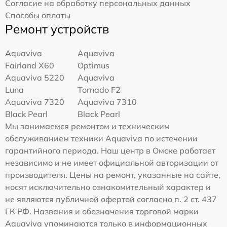
Согласие на обработку персональных данных
Способы оплаты
Ремонт устройств
Aquaviva
Aquaviva
Fairland X60
Optimus
Aquaviva 5220
Aquaviva
Luna
Tornado F2
Aquaviva 7320
Aquaviva 7310
Black Pearl
Black Pearl
Мы занимаемся ремонтом и техническим
обслуживанием техники Aquaviva по истечении
гарантийного периода. Наш центр в Омске работает
независимо и не имеет официальной авторизации от
производителя. Цены на ремонт, указанные на сайте,
носят исключительно ознакомительный характер и
не являются публичной офертой согласно п. 2 ст. 437
ГК РФ. Названия и обозначения торговой марки
Aquaviva упоминаются только в информационных