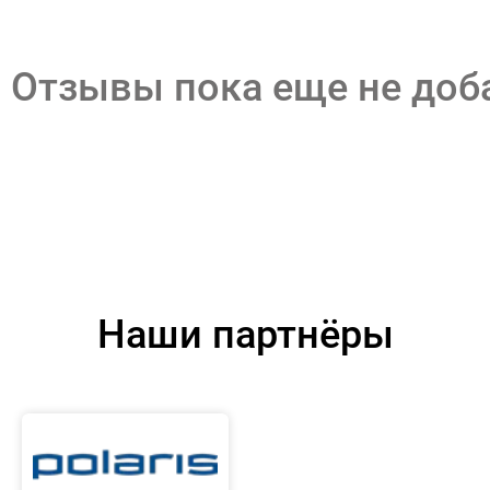
Отзывы пока еще не до
Наши партнёры