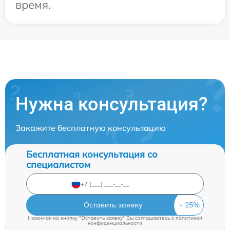
время.
Нужна консультация?
Закажите бесплатную консультацию
Бесплатная консультация со
специалистом
Оставить заявку
Нажимая на кнопку "Оставить заявку" Вы соглашаетесь c
политикой
конфиденциальности