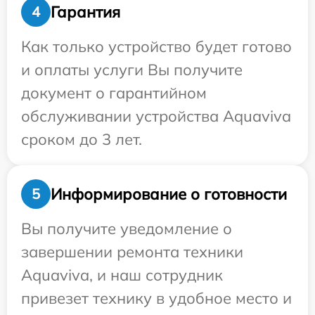
Гарантия
4
Как только устройство будет готово
и оплаты услуги Вы получите
документ о гарантийном
обслуживании устройства Aquaviva
сроком до 3 лет.
Информирование о готовности
5
Вы получите уведомление о
завершении ремонта техники
Aquaviva, и наш сотрудник
привезет технику в удобное место и