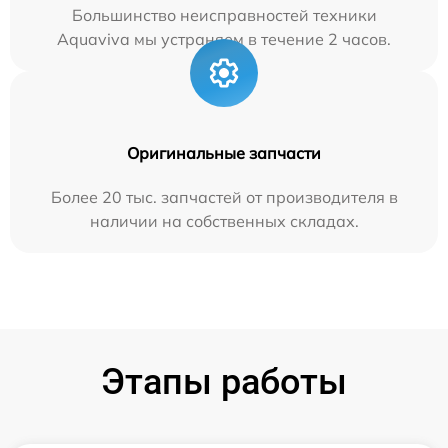
Большинство неисправностей техники
Aquaviva мы устраняем в течение 2 часов.
Оригинальные запчасти
Более 20 тыс. запчастей от производителя в
наличии на собственных складах.
Этапы работы