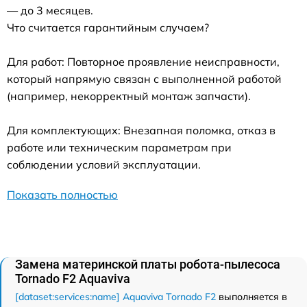
— до 3 месяцев.
Что считается гарантийным случаем?
Для работ: Повторное проявление неисправности,
который напрямую связан с выполненной работой
(например, некорректный монтаж запчасти).
Для комплектующих: Внезапная поломка, отказ в
работе или техническим параметрам при
соблюдении условий эксплуатации.
Показать полностью
Замена материнской платы робота-пылесоса
Tornado F2 Aquaviva
[dataset:services:name] Aquaviva Tornado F2
выполняется в