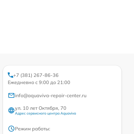
+7 (381) 267-86-36
Ежедневно с 9:00 до 21:00
info@aquaviva-repair-center.ru
ул. 10 лет Октября, 70
Адрес сервисного центра Aquaviva
Режим работы: