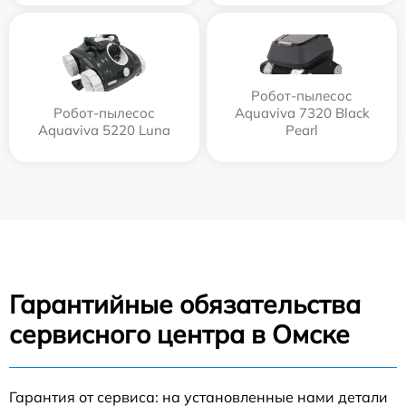
Робот-пылесос
Робот-пылесос
Aquaviva 7320 Black
Aquaviva 5220 Luna
Pearl
Гарантийные обязательства
сервисного центра в Омске
Гарантия от сервиса: на установленные нами детали