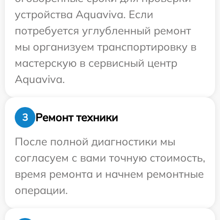
устройства Aquaviva. Если
потребуется углубленный ремонт
мы организуем транспортировку в
мастерскую в сервисный центр
Aquaviva.
Ремонт техники
3
После полной диагностики мы
согласуем с вами точную стоимость,
время ремонта и начнем ремонтные
операции.