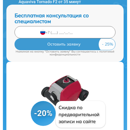
Aquaviva Tornado F2 от 35 минут
Бесплатная консультация со
специалистом
Оставить заявку
Нажимая на кнопку "Оставить заявку" Вы соглашаетесь c
политикой
конфиденциальности
Скидка по
-20%
предварительной
записи на сайте