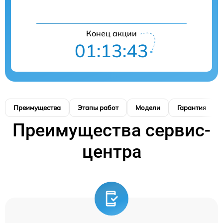
Конец акции
01:13:42
Преимущества
Этапы работ
Модели
Гарантия
Преимущества сервис-
центра