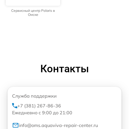
Сервисный центр Polaris в
Омске
Контакты
Служба поддержки
+7 (381) 267-86-36
Ежедневно с 9:00 до 21:00
info@oms.aquaviva-repair-center.ru