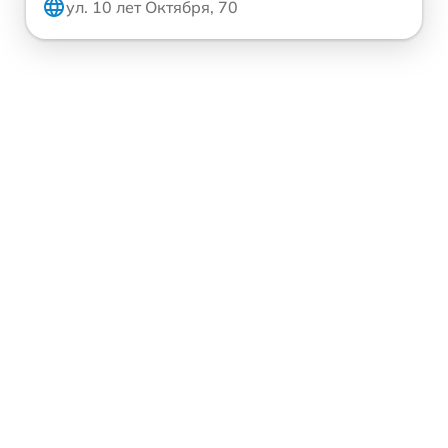
ул. 10 лет Октября, 70