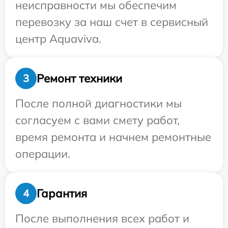
неисправности мы обеспечим
перевозку за наш счет в сервисный
центр Aquaviva.
Ремонт техники
3
После полной диагностики мы
согласуем с вами смету работ,
время ремонта и начнем ремонтные
операции.
Гарантия
4
После выполнения всех работ и