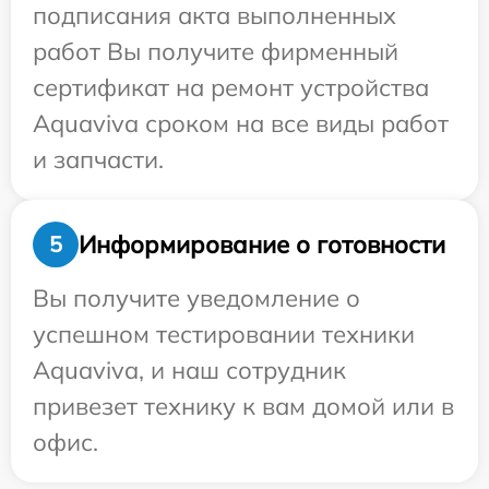
подписания акта выполненных
работ Вы получите фирменный
сертификат на ремонт устройства
Aquaviva сроком на все виды работ
и запчасти.
Информирование о готовности
5
Вы получите уведомление о
успешном тестировании техники
Aquaviva, и наш сотрудник
привезет технику к вам домой или в
офис.