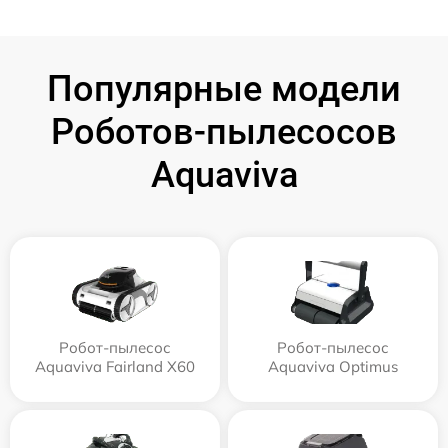
Популярные модели
Роботов-пылесосов
Aquaviva
Робот-пылесос
Робот-пылесос
Aquaviva Fairland X60
Aquaviva Optimus