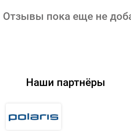
Отзывы пока еще не до
Наши партнёры