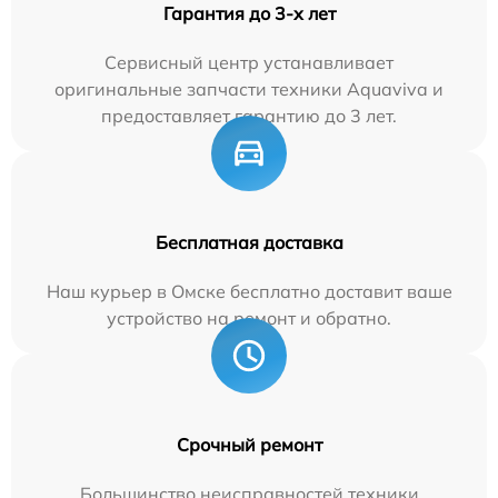
Гарантия до 3-х лет
Сервисный центр устанавливает
оригинальные запчасти техники Aquaviva и
предоставляет гарантию до 3 лет.
Бесплатная доставка
Наш курьер в Омске бесплатно доставит ваше
устройство на ремонт и обратно.
Срочный ремонт
Большинство неисправностей техники