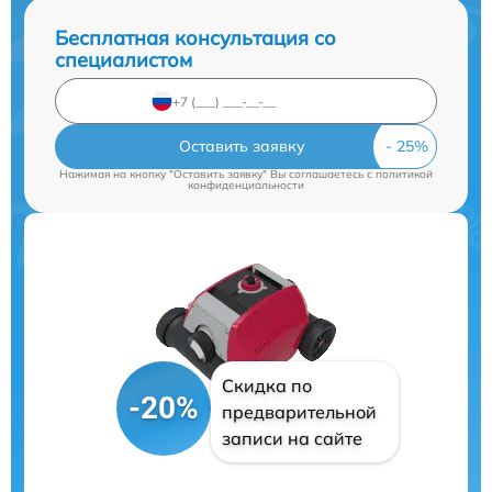
Бесплатная консультация со
специалистом
Оставить заявку
Нажимая на кнопку "Оставить заявку" Вы соглашаетесь c
политикой
конфиденциальности
Скидка по
-20%
предварительной
записи на сайте