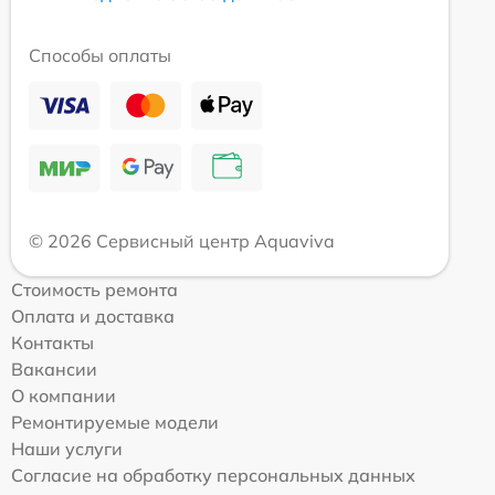
Способы оплаты
© 2026 Сервисный центр Aquaviva
Стоимость ремонта
Оплата и доставка
Контакты
Вакансии
О компании
Ремонтируемые модели
Наши услуги
Согласие на обработку персональных данных