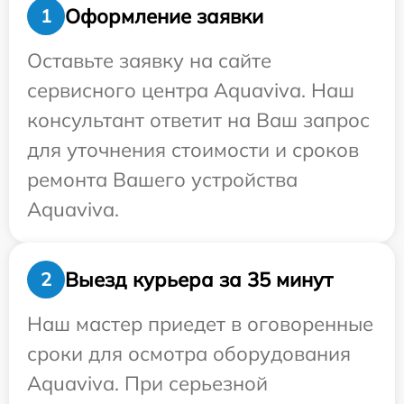
Оформление заявки
1
Оставьте заявку на сайте
сервисного центра Aquaviva. Наш
консультант ответит на Ваш запрос
для уточнения стоимости и сроков
ремонта Вашего устройства
Aquaviva.
Выезд курьера за 35 минут
2
Наш мастер приедет в оговоренные
сроки для осмотра оборудования
Aquaviva. При серьезной