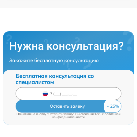
Нужна консультация?
Закажите бесплатную консультацию
Бесплатная консультация со
специалистом
Оставить заявку
Нажимая на кнопку "Оставить заявку" Вы соглашаетесь c
политикой
конфиденциальности