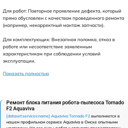
Для работ: Повторное проявление дефекта, который
прямо обусловлен с качеством проведенного ремонта
(например, некорректный монтаж запчасти).
Для комплектующих: Внезапная поломка, отказ в
работе или несоответствие заявленным
характеристикам при соблюдении условий
эксплуатации.
Показать полностью
Ремонт блока питания робота-пылесоса Tornado
F2 Aquaviva
[dataset:services:name] Aquaviva Tornado F2
выполняется в
нашем профильном сервисе Aquaviva в Омске опытными