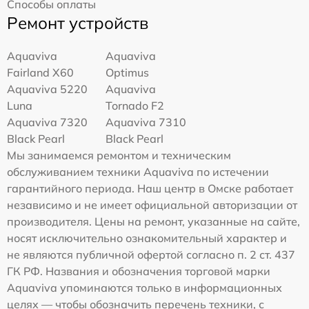
Способы оплаты
Ремонт устройств
Aquaviva
Aquaviva
Fairland X60
Optimus
Aquaviva 5220
Aquaviva
Luna
Tornado F2
Aquaviva 7320
Aquaviva 7310
Black Pearl
Black Pearl
Мы занимаемся ремонтом и техническим
обслуживанием техники Aquaviva по истечении
гарантийного периода. Наш центр в Омске работает
независимо и не имеет официальной авторизации от
производителя. Цены на ремонт, указанные на сайте,
носят исключительно ознакомительный характер и
не являются публичной офертой согласно п. 2 ст. 437
ГК РФ. Названия и обозначения торговой марки
Aquaviva упоминаются только в информационных
целях — чтобы обозначить перечень техники, с