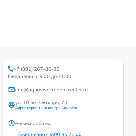
+7 (381) 267-86-36
Ежедневно с 9:00 до 21:00
info@aquaviva-repair-center.ru
ул. 10 лет Октября, 70
Адрес сервисного центра Aquaviva
Режим работы:
Ежедневно с 9:00 до 21:00