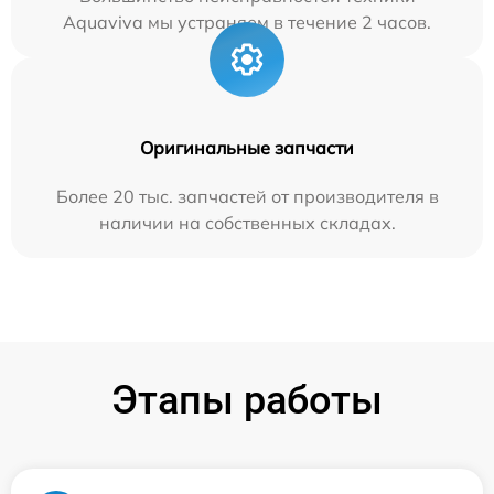
Aquaviva мы устраняем в течение 2 часов.
Оригинальные запчасти
Более 20 тыс. запчастей от производителя в
наличии на собственных складах.
Этапы работы