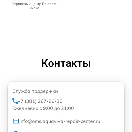
Сервисный центр Polaris в
Омске
Контакты
Служба поддержки
+7 (381) 267-86-36
Ежедневно с 9:00 до 21:00
info@oms.aquaviva-repair-center.ru