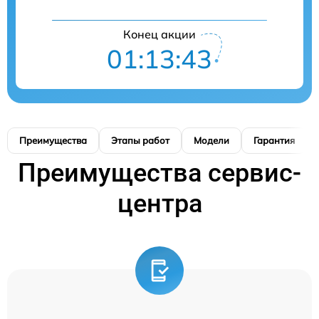
Конец акции
01:13:42
Преимущества
Этапы работ
Модели
Гарантия
Преимущества сервис-
центра