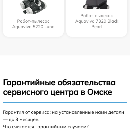
Робот-пылесос
Робот-пылесос
Aquaviva 7320 Black
Aquaviva 5220 Luna
Pearl
Гарантийные обязательства
сервисного центра в Омске
Гарантия от сервиса: на установленные нами детали
— до 3 месяцев.
Что считается гарантийным случаем?