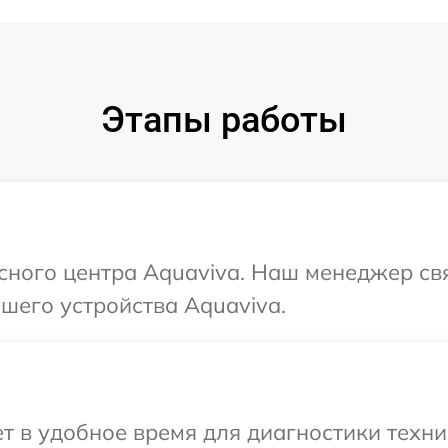
Этапы работы
исного центра Aquaviva. Наш менеджер св
шего устройства Aquaviva.
 в удобное время для диагностики техник