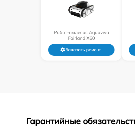
Робот-пылесос Aquaviva
Fairland X60
Заказать ремонт
Гарантийные обязательст