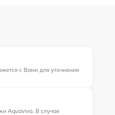
яжется с Вами для уточнения
и Aquaviva. В случае