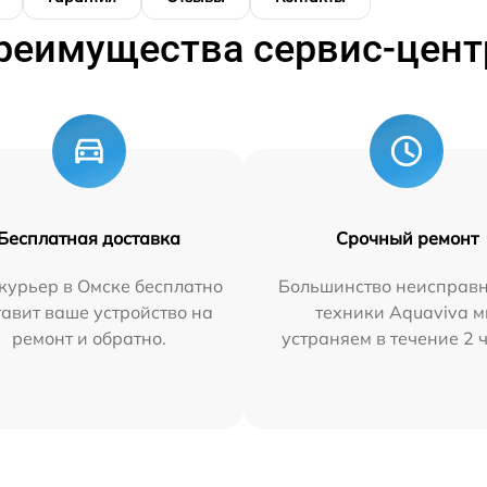
реимущества сервис-цент
Бесплатная доставка
Срочный ремонт
курьер в Омске бесплатно
Большинство неисправн
тавит ваше устройство на
техники Aquaviva 
ремонт и обратно.
устраняем в течение 2 