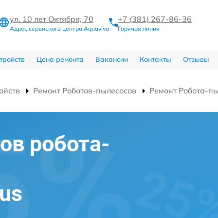
ул. 10 лет Октября, 70
+7 (381) 267-86-36
Адрес сервисного центра Aquaviva
Горячая линия
тройств
Цена ремонта
Вакансии
Контакты
Отзывы
ойств
Ремонт Роботов-пылесосов
Ремонт Робота-пы
ов робота-
mus