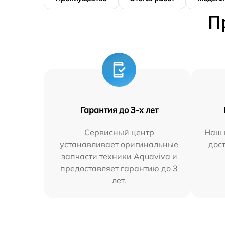
П
Гарантия до 3-х лет
Сервисный центр
Наш 
устанавливает оригинальные
дос
запчасти техники Aquaviva и
предоставляет гарантию до 3
лет.