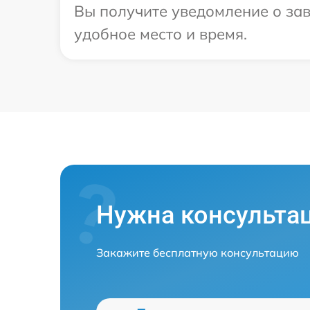
Вы получите уведомление о зав
удобное место и время.
Нужна консульта
Закажите бесплатную консультацию