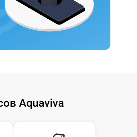
ов Aquaviva