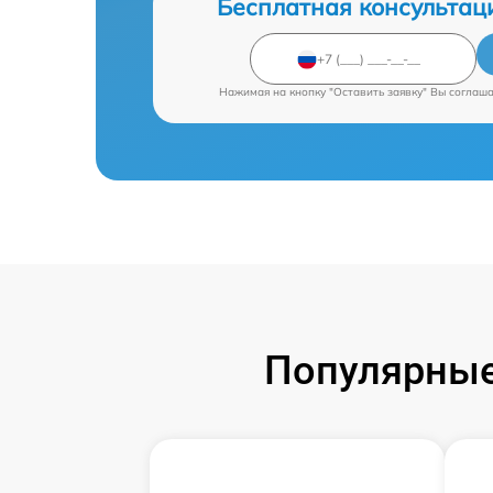
Бесплатная консультац
Нажимая на кнопку "Оставить заявку" Вы соглаш
Популярные