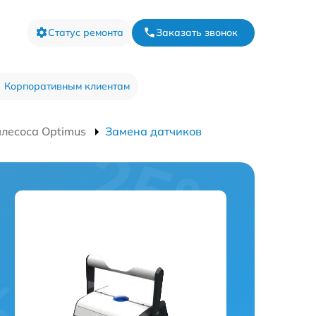
Статус ремонта
Заказать звонок
Корпоративным клиентам
лесоса Optimus
Замена датчиков