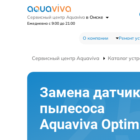
Сервисный центр Aquaviva
в Омске
Ежедневно с 9:00 до 21:00
О компании
Ремонт ус
Сервисный центр Aquaviva
Каталог устр
Замена датчик
пылесоса
Aquaviva Opti