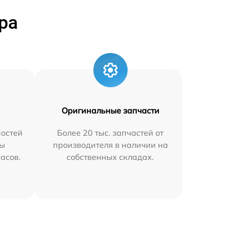
ра
Оригинальные запчасти
остей
Более 20 тыс. запчастей от
мы
производителя в наличии на
часов.
собственных складах.