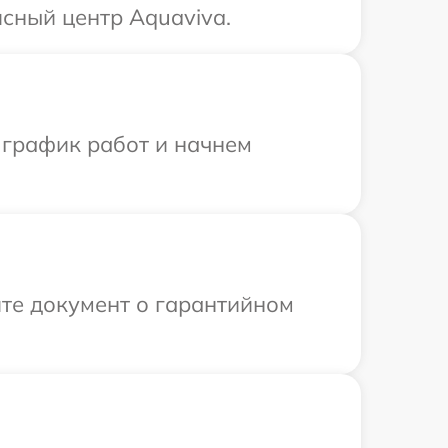
сный центр Aquaviva.
 график работ и начнем
те документ о гарантийном