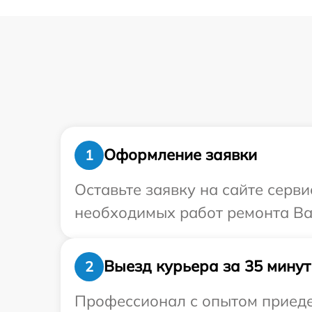
Оформление заявки
1
Оставьте заявку на сайте серв
необходимых работ ремонта Ва
Выезд курьера за 35 минут
2
Профессионал с опытом приедет