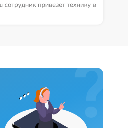
 сотрудник привезет технику в