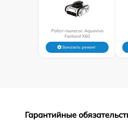
Робот-пылесос Aquaviva
Fairland X60
Заказать ремонт
Гарантийные обязательст