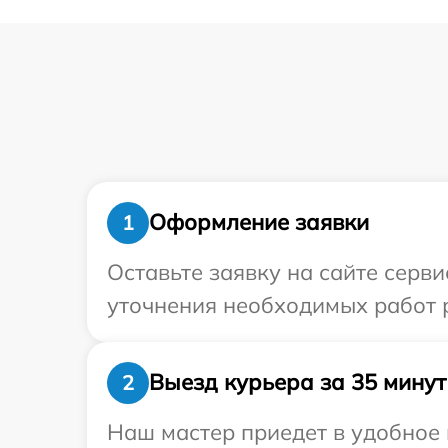
Оформление заявки
1
Оставьте заявку на сайте серв
уточнения необходимых работ 
Выезд курьера за 35 минут
2
Наш мастер приедет в удобное 