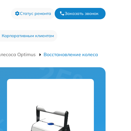
Статус ремонта
Заказать звонок
Корпоративным клиентам
лесоса Optimus
Восстановление колеса