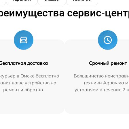
реимущества сервис-цент
Бесплатная доставка
Срочный ремонт
курьер в Омске бесплатно
Большинство неисправн
тавит ваше устройство на
техники Aquaviva 
ремонт и обратно.
устраняем в течение 2 