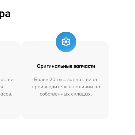
ра
Оригинальные запчасти
остей
Более 20 тыс. запчастей от
мы
производителя в наличии на
часов.
собственных складах.