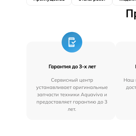
П
Гарантия до 3-х лет
Сервисный центр
Наш 
устанавливает оригинальные
дос
запчасти техники Aquaviva и
предоставляет гарантию до 3
лет.