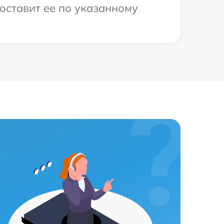
оставит ее по указанному