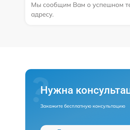
Мы сообщим Вам о успешном тес
адресу.
Нужна консульта
Закажите бесплатную консультацию