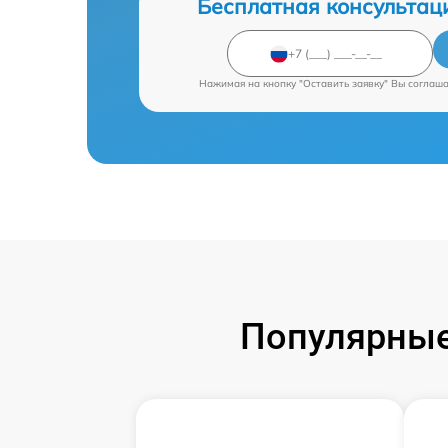
Бесплатная консультац
Нажимая на кнопку "Оставить заявку" Вы соглаш
Популярные