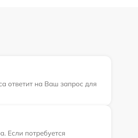
са ответит на Ваш запрос для
a. Если потребуется