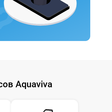
ов Aquaviva