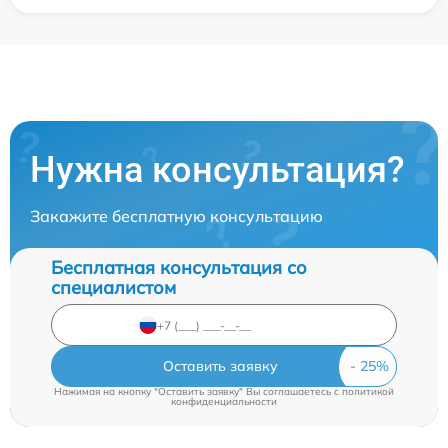
Нужна консультация?
Закажите бесплатную консультацию
Бесплатная консультация со
специалистом
Оставить заявку
Нажимая на кнопку "Оставить заявку" Вы соглашаетесь c
политикой
конфиденциальности