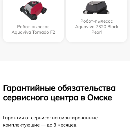
Робот-пылесос
Робот-пылесос
Aquaviva 7320 Black
Aquaviva Tornado F2
Pearl
Гарантийные обязательства
сервисного центра в Омске
Гарантия от сервиса: на смонтированные
комплектующие — до 3 месяцев.