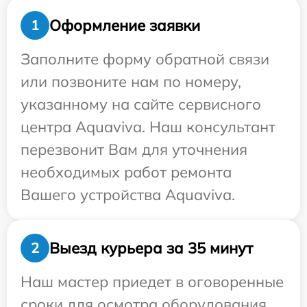
Оформление заявки
1
Заполните форму обратной связи
или позвоните нам по номеру,
указанному на сайте сервисного
центра Aquaviva. Наш консультант
перезвонит Вам для уточнения
необходимых работ ремонта
Вашего устройства Aquaviva.
Выезд курьера за 35 минут
2
Наш мастер приедет в оговоренные
сроки для осмотра оборудования