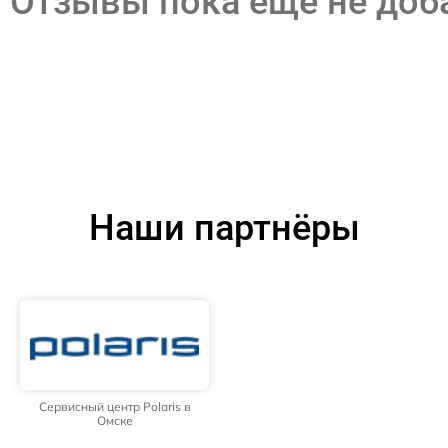
Отзывы пока еще не до
Наши партнёры
Сервисный центр Polaris в
Омске