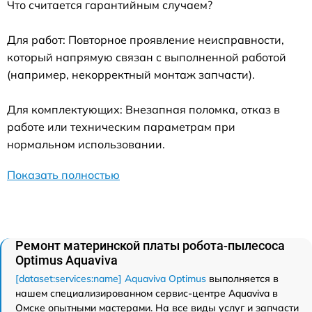
Что считается гарантийным случаем?
Для работ: Повторное проявление неисправности,
который напрямую связан с выполненной работой
(например, некорректный монтаж запчасти).
Для комплектующих: Внезапная поломка, отказ в
работе или техническим параметрам при
нормальном использовании.
Показать полностью
Ремонт материнской платы робота-пылесоса
Optimus Aquaviva
[dataset:services:name] Aquaviva Optimus
выполняется в
нашем специализированном сервис-центре Aquaviva в
Омске опытными мастерами. На все виды услуг и запчасти