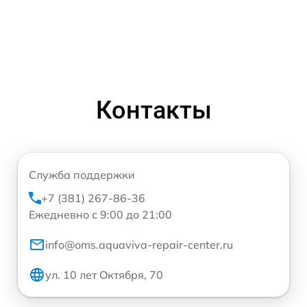
Контакты
Служба поддержки
+7 (381) 267-86-36
Ежедневно с 9:00 до 21:00
info@oms.aquaviva-repair-center.ru
ул. 10 лет Октября, 70