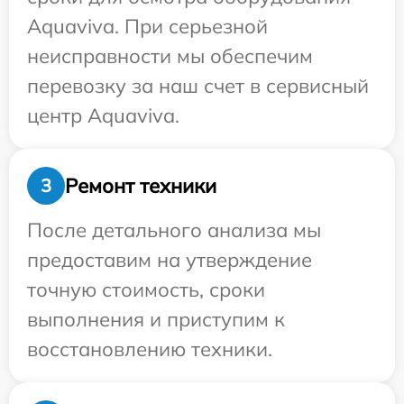
Aquaviva. При серьезной
неисправности мы обеспечим
перевозку за наш счет в сервисный
центр Aquaviva.
Ремонт техники
3
После детального анализа мы
предоставим на утверждение
точную стоимость, сроки
выполнения и приступим к
восстановлению техники.