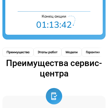
Конец акции
01:13:41
Преимущества
Этапы работ
Модели
Гарантия
Преимущества сервис-
центра