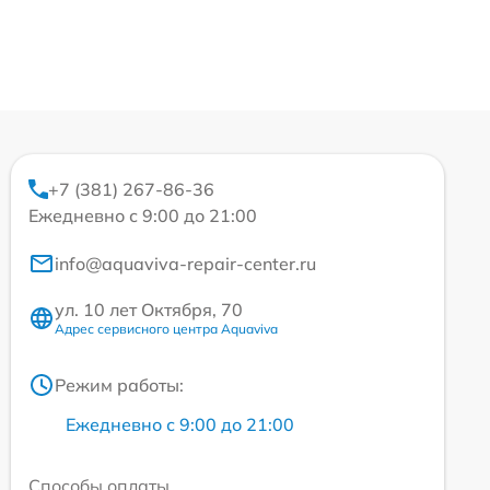
+7 (381) 267-86-36
Ежедневно с 9:00 до 21:00
info@aquaviva-repair-center.ru
ул. 10 лет Октября, 70
Адрес сервисного центра Aquaviva
Режим работы:
Ежедневно с 9:00 до 21:00
Способы оплаты