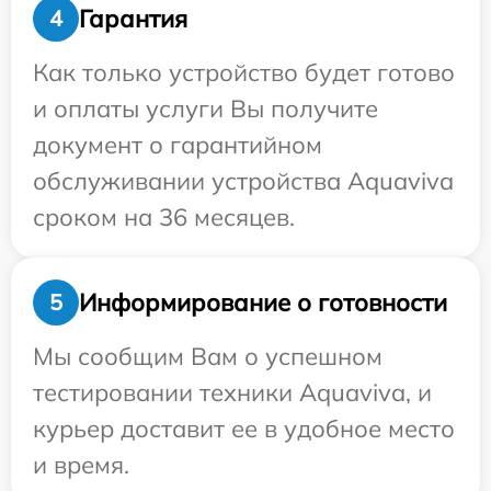
Гарантия
4
Как только устройство будет готово
и оплаты услуги Вы получите
документ о гарантийном
обслуживании устройства Aquaviva
сроком на 36 месяцев.
Информирование о готовности
5
Мы сообщим Вам о успешном
тестировании техники Aquaviva, и
курьер доставит ее в удобное место
и время.