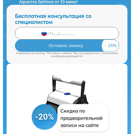
Aquaviva Optimus от 35 минут
Бесплатная консультация со
специалистом
Оставить заявку
Нажимая на кнопку "Оставить заявку" Вы соглашаетесь c
политикой
конфиденциальности
Скидка по
-20%
предварительной
записи на сайте