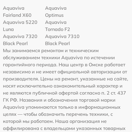
Aquaviva
Aquaviva
Fairland X60
Optimus
Aquaviva 5220
Aquaviva
Luna
Tornado F2
Aquaviva 7320
Aquaviva 7310
Black Pearl
Black Pearl
Мы занимаемся ремонтом и техническим
обслуживанием техники Aquaviva по истечении
гарантийного периода. Наш центр в Омске работает
независимо и не имеет официальной авторизации от
производителя. Цены на ремонт, указанные на сайте,
носят исключительно ознакомительный характер и
не являются публичной офертой согласно п. 2 ст. 437
ГК РФ. Названия и обозначения торговой марки
Aquaviva упоминаются только в информационных
целях — чтобы обозначить перечень техники, с
которой мы работаем. Наша организация не
аффилирована с владельцами указанных товарных