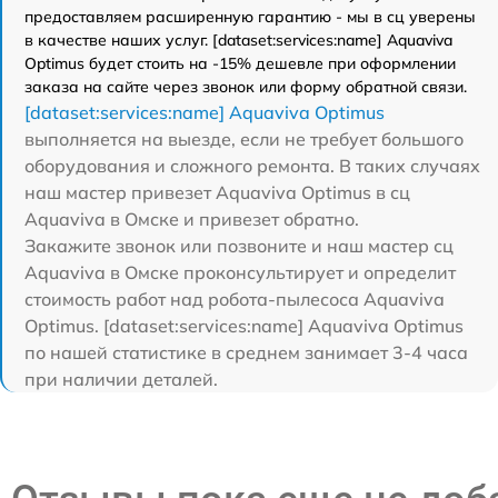
предоставляем расширенную гарантию - мы в сц уверены
в качестве наших услуг. [dataset:services:name] Aquaviva
Optimus будет стоить на -15% дешевле при оформлении
заказа на сайте через звонок или форму обратной связи.
[dataset:services:name] Aquaviva Optimus
выполняется на выезде, если не требует большого
оборудования и сложного ремонта. В таких случаях
наш мастер привезет Aquaviva Optimus в сц
Aquaviva в Омске и привезет обратно.
Закажите звонок или позвоните и наш мастер сц
Aquaviva в Омске проконсультирует и определит
стоимость работ над робота-пылесоса Aquaviva
Optimus. [dataset:services:name] Aquaviva Optimus
по нашей статистике в среднем занимает 3-4 часа
при наличии деталей.