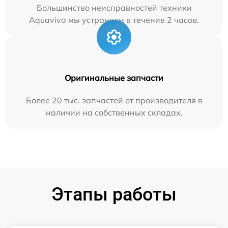
Большинство неисправностей техники
Aquaviva мы устраняем в течение 2 часов.
Оригинальные запчасти
Более 20 тыс. запчастей от производителя в
наличии на собственных складах.
Этапы работы