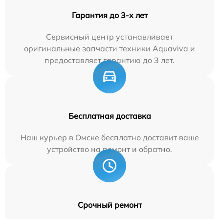
Гарантия до 3-х лет
Сервисный центр устанавливает
оригинальные запчасти техники Aquaviva и
предоставляет гарантию до 3 лет.
Бесплатная доставка
Наш курьер в Омске бесплатно доставит ваше
устройство на ремонт и обратно.
Срочный ремонт