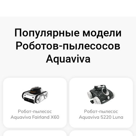
Популярные модели
Роботов-пылесосов
Aquaviva
Робот-пылесос
Робот-пылесос
Aquaviva Fairland X60
Aquaviva 5220 Luna