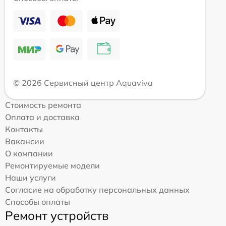
© 2026 Сервисный центр Aquaviva
Стоимость ремонта
Оплата и доставка
Контакты
Вакансии
О компании
Ремонтируемые модели
Наши услуги
Согласие на обработку персональных данных
Способы оплаты
Ремонт устройств