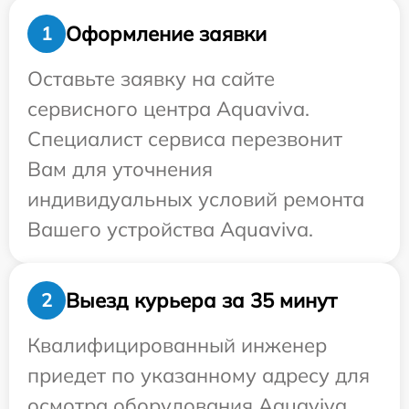
Оформление заявки
1
Оставьте заявку на сайте
сервисного центра Aquaviva.
Специалист сервиса перезвонит
Вам для уточнения
индивидуальных условий ремонта
Вашего устройства Aquaviva.
Выезд курьера за 35 минут
2
Квалифицированный инженер
приедет по указанному адресу для
осмотра оборудования Aquaviva.