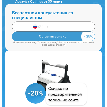
Aquaviva Optimus от 35 минут
Бесплатная консультация со
специалистом
Оставить заявку
Нажимая на кнопку "Оставить заявку" Вы соглашаетесь c
политикой
конфиденциальности
Скидка по
-20%
предварительной
записи на сайте