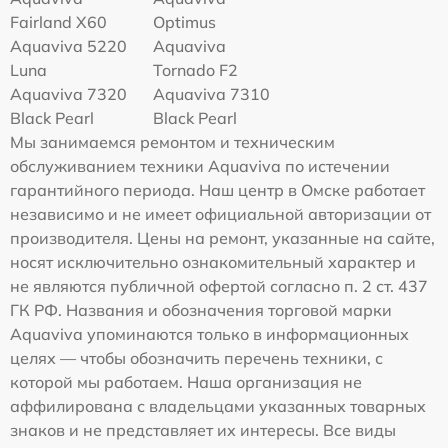
Fairland X60
Optimus
Aquaviva 5220
Aquaviva
Luna
Tornado F2
Aquaviva 7320
Aquaviva 7310
Black Pearl
Black Pearl
Мы занимаемся ремонтом и техническим
обслуживанием техники Aquaviva по истечении
гарантийного периода. Наш центр в Омске работает
независимо и не имеет официальной авторизации от
производителя. Цены на ремонт, указанные на сайте,
носят исключительно ознакомительный характер и
не являются публичной офертой согласно п. 2 ст. 437
ГК РФ. Названия и обозначения торговой марки
Aquaviva упоминаются только в информационных
целях — чтобы обозначить перечень техники, с
которой мы работаем. Наша организация не
аффилирована с владельцами указанных товарных
знаков и не представляет их интересы. Все виды