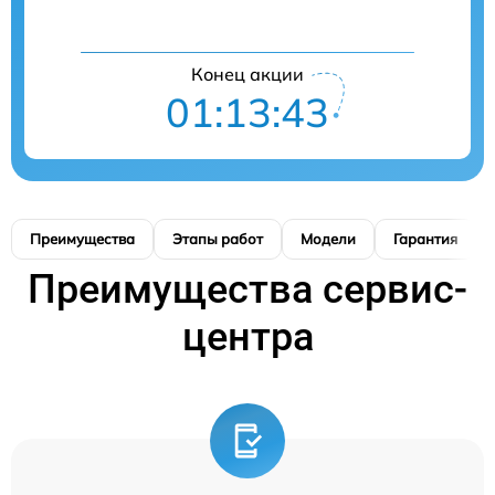
Конец акции
01:13:42
Преимущества
Этапы работ
Модели
Гарантия
Преимущества сервис-
центра