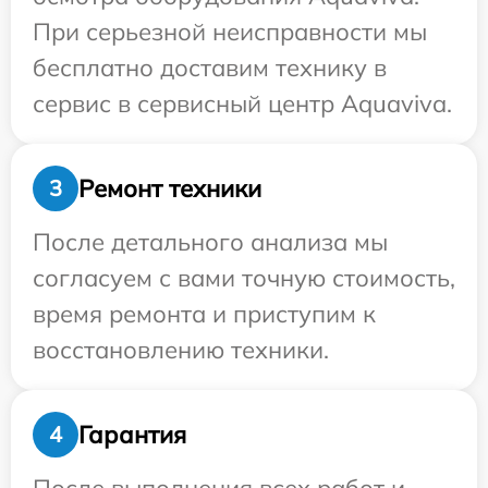
При серьезной неисправности мы
бесплатно доставим технику в
сервис в сервисный центр Aquaviva.
Ремонт техники
3
После детального анализа мы
согласуем с вами точную стоимость,
время ремонта и приступим к
восстановлению техники.
Гарантия
4