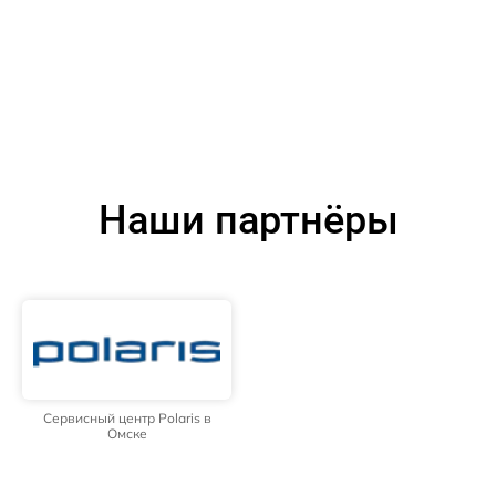
Наши партнёры
Сервисный центр Polaris в
Омске