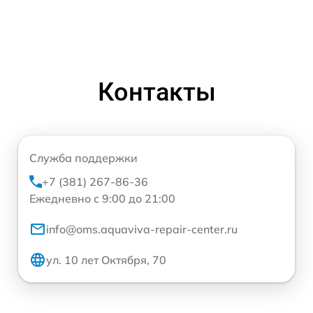
Контакты
Служба поддержки
+7 (381) 267-86-36
Ежедневно с 9:00 до 21:00
info@oms.aquaviva-repair-center.ru
ул. 10 лет Октября, 70