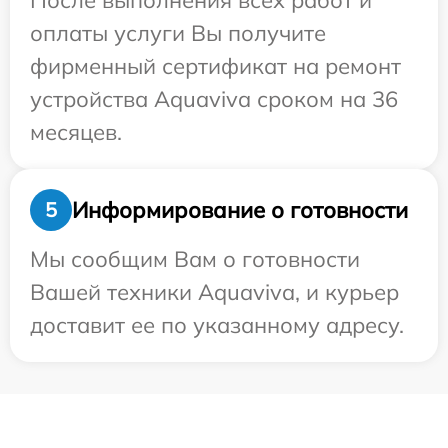
После выполнения всех работ и
оплаты услуги Вы получите
фирменный сертификат на ремонт
устройства Aquaviva сроком на 36
месяцев.
Информирование о готовности
5
Мы сообщим Вам о готовности
Вашей техники Aquaviva, и курьер
доставит ее по указанному адресу.