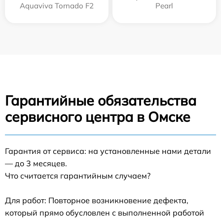
Aquaviva Tornado F2
Pearl
Гарантийные обязательства
сервисного центра в Омске
Гарантия от сервиса: на установленные нами детали
— до 3 месяцев.
Что считается гарантийным случаем?
Для работ: Повторное возникновение дефекта,
который прямо обусловлен с выполненной работой