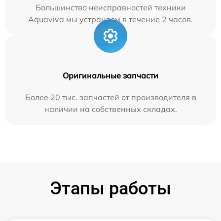
Большинство неисправностей техники
Aquaviva мы устраняем в течение 2 часов.
Оригинальные запчасти
Более 20 тыс. запчастей от производителя в
наличии на собственных складах.
Этапы работы