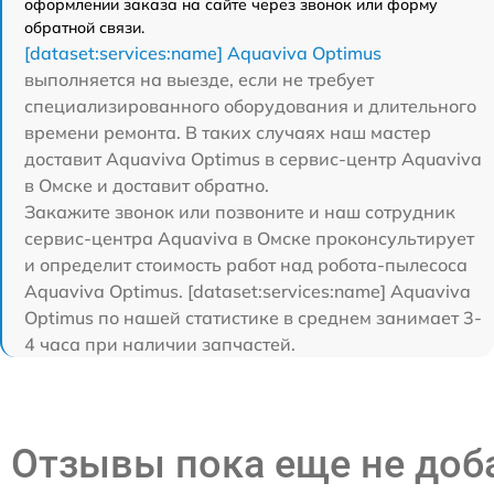
оформлении заказа на сайте через звонок или форму
обратной связи.
[dataset:services:name] Aquaviva Optimus
выполняется на выезде, если не требует
специализированного оборудования и длительного
времени ремонта. В таких случаях наш мастер
доставит Aquaviva Optimus в сервис-центр Aquaviva
в Омске и доставит обратно.
Закажите звонок или позвоните и наш сотрудник
сервис-центра Aquaviva в Омске проконсультирует
и определит стоимость работ над робота-пылесоса
Aquaviva Optimus. [dataset:services:name] Aquaviva
Optimus по нашей статистике в среднем занимает 3-
4 часа при наличии запчастей.
Отзывы пока еще не до