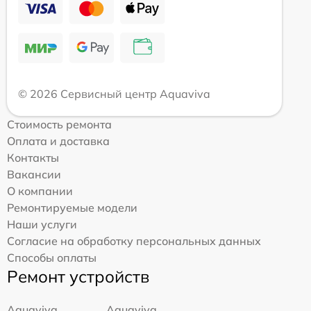
© 2026 Сервисный центр Aquaviva
Стоимость ремонта
Оплата и доставка
Контакты
Вакансии
О компании
Ремонтируемые модели
Наши услуги
Согласие на обработку персональных данных
Способы оплаты
Ремонт устройств
Aquaviva
Aquaviva