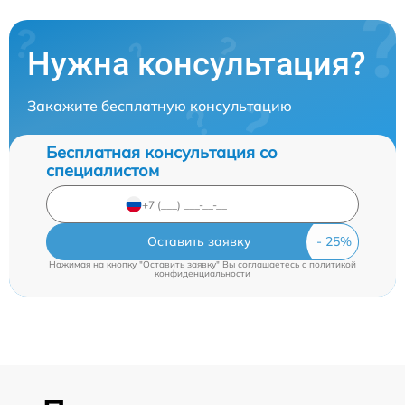
Нужна консультация?
Закажите бесплатную консультацию
Бесплатная консультация со
специалистом
Оставить заявку
Нажимая на кнопку "Оставить заявку" Вы соглашаетесь c
политикой
конфиденциальности