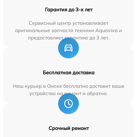
Гарантия до 3-х лет
Сервисный центр устанавливает
оригинальные запчасти техники Aquaviva и
предоставляет гарантию до 3 лет.
Бесплатная доставка
Наш курьер в Омске бесплатно доставит ваше
устройство на ремонт и обратно.
Срочный ремонт