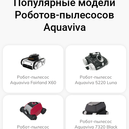
Популярные модели
Роботов-пылесосов
Aquaviva
Робот-пылесос
Робот-пылесос
Aquaviva Fairland X60
Aquaviva 5220 Luna
Робот-пылесос
Робот-пылесос
Aquaviva 7320 Black