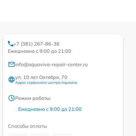
+7 (381) 267-86-36
Ежедневно с 9:00 до 21:00
info@aquaviva-repair-center.ru
ул. 10 лет Октября, 70
Адрес сервисного центра Aquaviva
Режим работы:
Ежедневно с 9:00 до 21:00
Способы оплаты