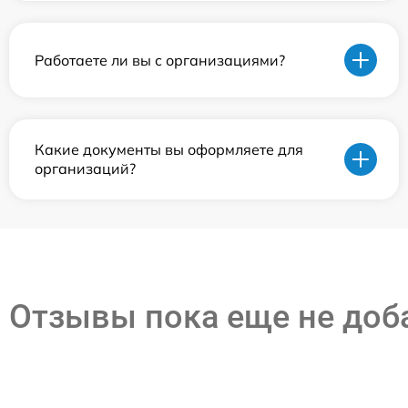
Работаете ли вы с организациями?
Какие документы вы оформляете для
организаций?
Отзывы пока еще не до