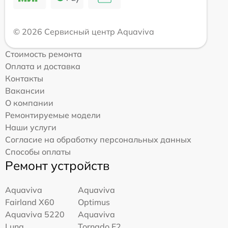
© 2026 Сервисный центр Aquaviva
Стоимость ремонта
Оплата и доставка
Контакты
Вакансии
О компании
Ремонтируемые модели
Наши услуги
Согласие на обработку персональных данных
Способы оплаты
Ремонт устройств
Aquaviva
Aquaviva
Fairland X60
Optimus
Aquaviva 5220
Aquaviva
Luna
Tornado F2