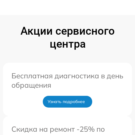
Акции сервисного
центра
Бесплатная диагностика в день
обращения
Узнать подробнее
Скидка на ремонт -25% по