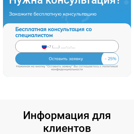
Нужна консультация?
Закажите бесплатную консультацию
Бесплатная консультация со
специалистом
Оставить заявку
Нажимая на кнопку "Оставить заявку" Вы соглашаетесь c
политикой
конфиденциальности
Информация для
клиентов