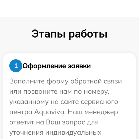
Этапы работы
Оформление заявки
1
Заполните форму обратной связи
или позвоните нам по номеру,
указанному на сайте сервисного
центра Aquaviva. Наш менеджер
ответит на Ваш запрос для
уточнения индивидуальных