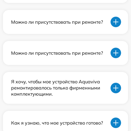
Можно ли присутствовать при ремонте?
Можно ли присутствовать при ремонте?
Я хочу, чтобы мое устройство Aquaviva
ремонтировалось только фирменными
комплектующими.
Как я узнаю, что мое устройство готово?