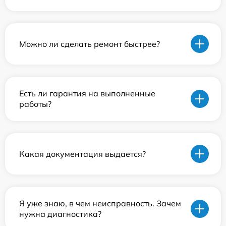
Можно ли сделать ремонт быстрее?
Есть ли гарантия на выполненные
работы?
Какая документация выдается?
Я уже знаю, в чем неисправность. Зачем
нужна диагностика?