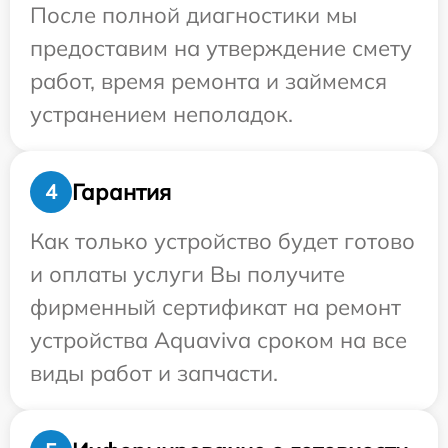
После полной диагностики мы
предоставим на утверждение смету
работ, время ремонта и займемся
устранением неполадок.
Гарантия
4
Как только устройство будет готово
и оплаты услуги Вы получите
фирменный сертификат на ремонт
устройства Aquaviva сроком на все
виды работ и запчасти.