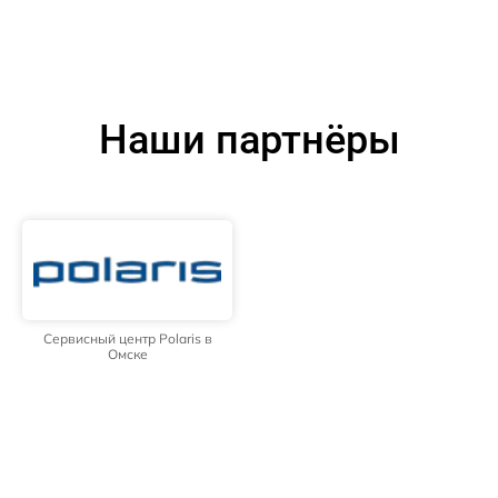
Наши партнёры
Сервисный центр Polaris в
Омске