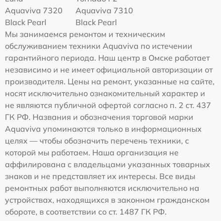
Aquaviva 7320
Aquaviva 7310
Black Pearl
Black Pearl
Мы занимаемся ремонтом и техническим
обслуживанием техники Aquaviva по истечении
гарантийного периода. Наш центр в Омске работает
независимо и не имеет официальной авторизации от
производителя. Цены на ремонт, указанные на сайте,
носят исключительно ознакомительный характер и
не являются публичной офертой согласно п. 2 ст. 437
ГК РФ. Названия и обозначения торговой марки
Aquaviva упоминаются только в информационных
целях — чтобы обозначить перечень техники, с
которой мы работаем. Наша организация не
аффилирована с владельцами указанных товарных
знаков и не представляет их интересы. Все виды
ремонтных работ выполняются исключительно на
устройствах, находящихся в законном гражданском
обороте, в соответствии со ст. 1487 ГК РФ.