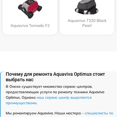
Aquaviva 7320 Black
Aquaviva Tornado F2
Pearl
Почему для ремонта Aquaviva Optimus стоит
выбрать нас
В Омске существует множество сервис-центров,
предоставляющих услуги по ремонту техники Aquaviva
Optimus. Однако
наш сервис-центр выделяется
преимуществами
.
Мы ремонтируем Aquaviva. Наши мастера -
специалисты по