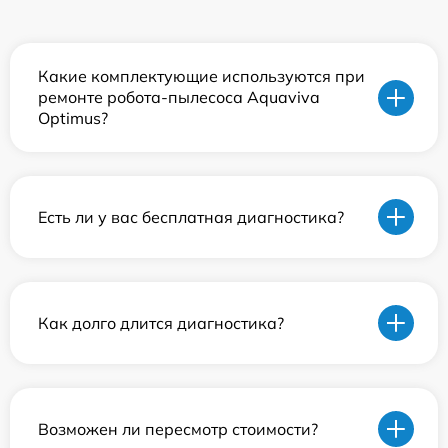
Какие комплектующие используются при
ремонте робота-пылесоса Aquaviva
Optimus?
Есть ли у вас бесплатная диагностика?
Как долго длится диагностика?
Возможен ли пересмотр стоимости?