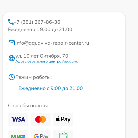
+7 (381) 267-86-36
Ежедневно с 9:00 до 21:00
info@aquaviva-repair-center.ru
ул. 10 лет Октября, 70
Адрес сервисного центра Aquaviva
Режим работы:
Ежедневно с 9:00 до 21:00
Способы оплаты