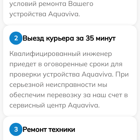
условий ремонта Вашего
устройства Aquaviva.
Выезд курьера за 35 минут
2
Квалифицированный инженер
приедет в оговоренные сроки для
проверки устройства Aquaviva. При
серьезной неисправности мы
обеспечим перевозку за наш счет в
сервисный центр Aquaviva.
Ремонт техники
3