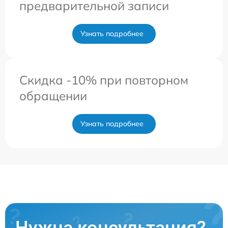
предварительной записи
Узнать подробнее
Скидка -10% при повторном
обращении
Узнать подробнее