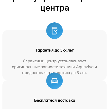
центра
Гарантия до 3-х лет
Сервисный центр устанавливает
оригинальные запчасти техники Aquaviva и
предоставляет гарантию до 3 лет.
Бесплатная доставка