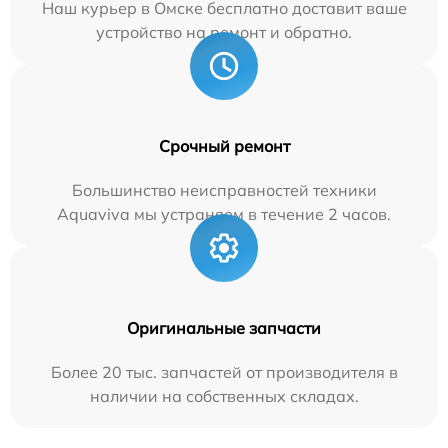
Наш курьер в Омске бесплатно доставит ваше
устройство на ремонт и обратно.
Срочный ремонт
Большинство неисправностей техники
Aquaviva мы устраняем в течение 2 часов.
Оригинальные запчасти
Более 20 тыс. запчастей от производителя в
наличии на собственных складах.