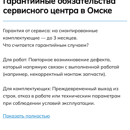
Гарантийные обязательства
сервисного центра в Омске
Гарантия от сервиса: на смонтированные
комплектующие — до 3 месяцев.
Что считается гарантийным случаем?
Для работ: Повторное возникновение дефекта,
который напрямую связан с выполненной работой
(например, некорректный монтаж запчасти).
Для комплектующих: Преждевременный выход из
строя, отказ в работе или техническим параметрам
при соблюдении условий эксплуатации.
Показать полностью