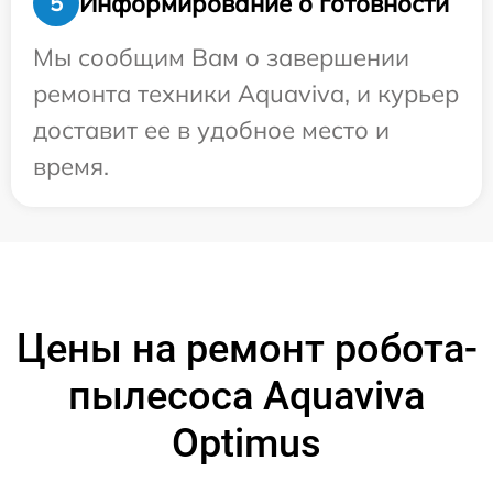
Информирование о готовности
5
Мы сообщим Вам о завершении
ремонта техники Aquaviva, и курьер
доставит ее в удобное место и
время.
Цены на ремонт робота-
пылесоса Aquaviva
Optimus