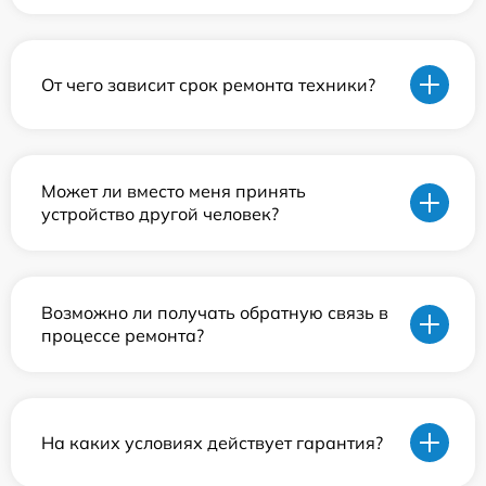
От чего зависит срок ремонта техники?
Может ли вместо меня принять
устройство другой человек?
Возможно ли получать обратную связь в
процессе ремонта?
На каких условиях действует гарантия?