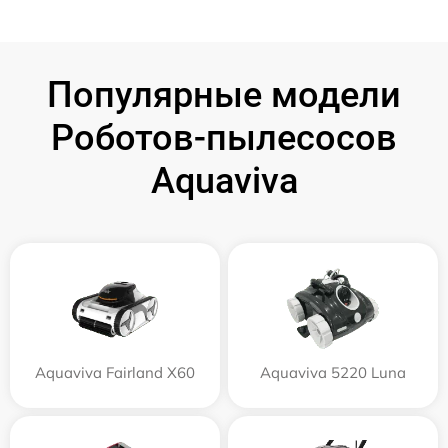
Популярные модели
Роботов-пылесосов
Aquaviva
Aquaviva Fairland X60
Aquaviva 5220 Luna