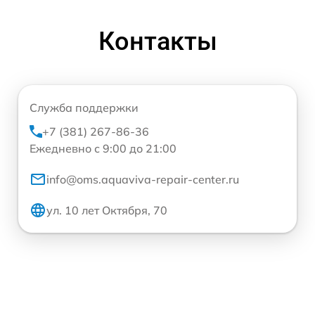
Контакты
Служба поддержки
+7 (381) 267-86-36
Ежедневно с 9:00 до 21:00
info@oms.aquaviva-repair-center.ru
ул. 10 лет Октября, 70