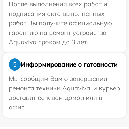
После выполнения всех работ и
подписания акта выполненных
работ Вы получите официальную
гарантию на ремонт устройства
Aquaviva сроком до 3 лет.
Информирование о готовности
5
Мы сообщим Вам о завершении
ремонта техники Aquaviva, и курьер
доставит ее к вам домой или в
офис.