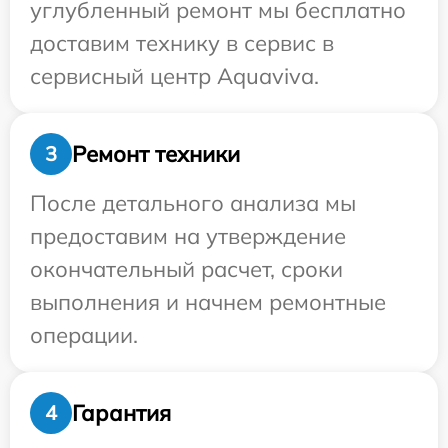
углубленный ремонт мы бесплатно
доставим технику в сервис в
сервисный центр Aquaviva.
Ремонт техники
3
После детального анализа мы
предоставим на утверждение
окончательный расчет, сроки
выполнения и начнем ремонтные
операции.
Гарантия
4