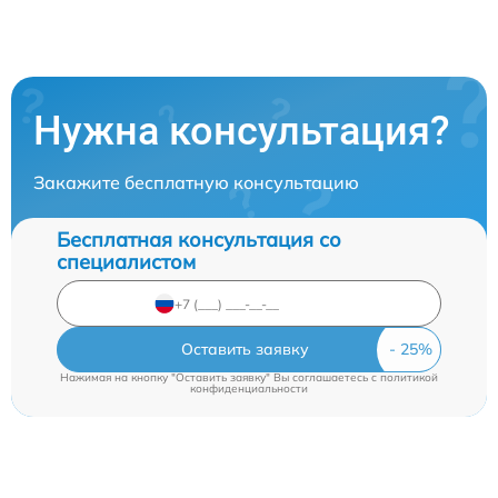
Нужна консультация?
Закажите бесплатную консультацию
Бесплатная консультация со
специалистом
Оставить заявку
Нажимая на кнопку "Оставить заявку" Вы соглашаетесь c
политикой
конфиденциальности