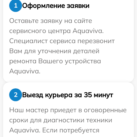
Оформление заявки
1
Оставьте заявку на сайте
сервисного центра Aquaviva.
Специалист сервиса перезвонит
Вам для уточнения деталей
ремонта Вашего устройства
Aquaviva.
Выезд курьера за 35 минут
2
Наш мастер приедет в оговоренные
сроки для диагностики техники
Aquaviva. Если потребуется