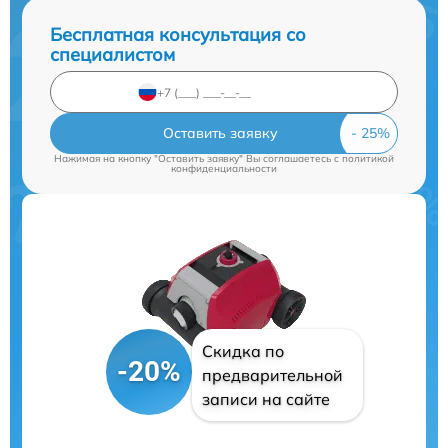
Бесплатная консультация со
специалистом
Оставить заявку
Нажимая на кнопку "Оставить заявку" Вы соглашаетесь c
политикой
конфиденциальности
Скидка по
-20%
предварительной
записи на сайте