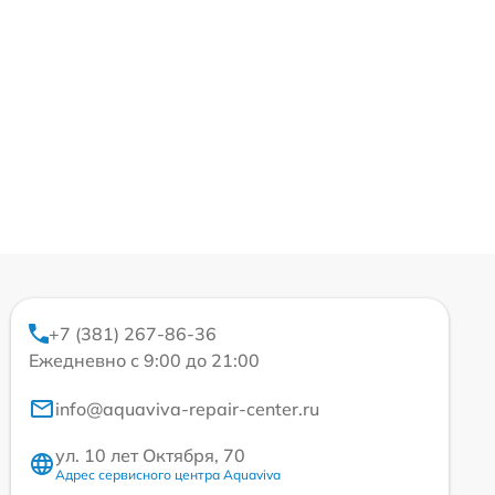
+7 (381) 267-86-36
Ежедневно с 9:00 до 21:00
info@aquaviva-repair-center.ru
ул. 10 лет Октября, 70
Адрес сервисного центра Aquaviva