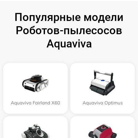
Популярные модели
Роботов-пылесосов
Aquaviva
Aquaviva Fairland X60
Aquaviva Optimus