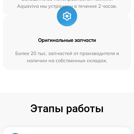
Aquaviva мы устраняем в течение 2 часов.
Оригинальные запчасти
Более 20 тыс. запчастей от производителя в
наличии на собственных складах.
Этапы работы