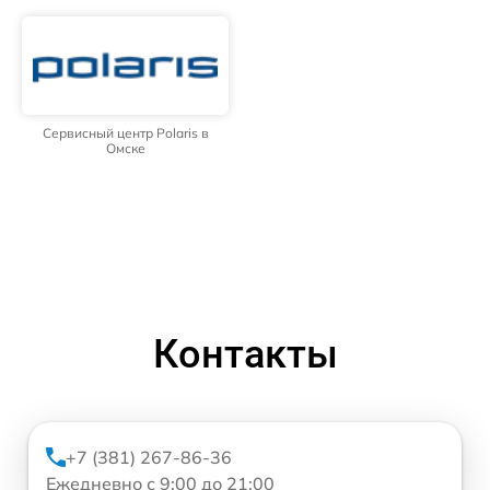
Сервисный центр Polaris в
Омске
Контакты
+7 (381) 267-86-36
Ежедневно с 9:00 до 21:00