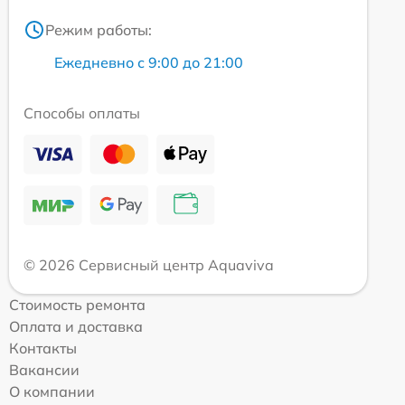
Режим работы:
Ежедневно с 9:00 до 21:00
Способы оплаты
© 2026 Сервисный центр Aquaviva
Стоимость ремонта
Оплата и доставка
Контакты
Вакансии
О компании