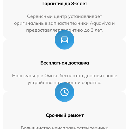
Гарантия до 3-х лет
Сервисный центр устанавливает
оригинальные запчасти техники Aquaviva и
предоставляет гарантию до 3 лет.
Бесплатная доставка
Наш курьер в Омске бесплатно доставит ваше
устройство на ремонт и обратно.
Срочный ремонт
Большинство неисправностей техники