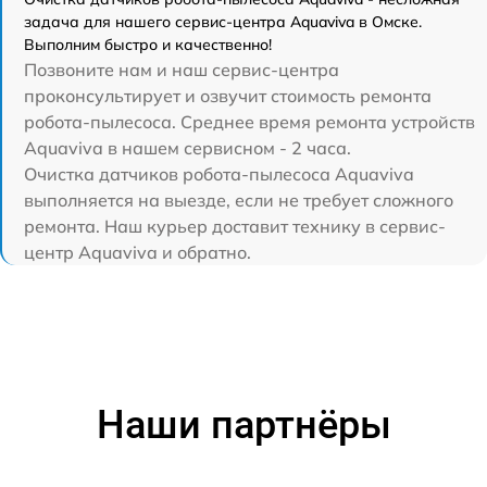
задача для нашего сервис-центра Aquaviva в Омске.
Выполним быстро и качественно!
Позвоните нам и наш сервис-центра
проконсультирует и озвучит стоимость ремонта
робота-пылесоса. Среднее время ремонта устройств
Aquaviva в нашем сервисном - 2 часа.
Очистка датчиков робота-пылесоса Aquaviva
выполняется на выезде, если не требует сложного
ремонта. Наш курьер доставит технику в сервис-
центр Aquaviva и обратно.
Наши партнёры