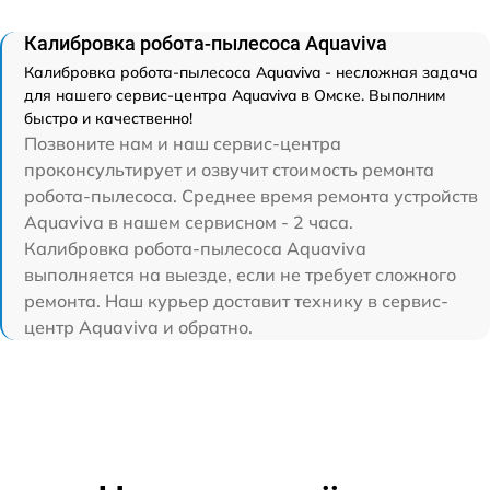
Калибровка робота-пылесоса Aquaviva
Калибровка робота-пылесоса Aquaviva - несложная задача
для нашего сервис-центра Aquaviva в Омске. Выполним
быстро и качественно!
Позвоните нам и наш сервис-центра
проконсультирует и озвучит стоимость ремонта
робота-пылесоса. Среднее время ремонта устройств
Aquaviva в нашем сервисном - 2 часа.
Калибровка робота-пылесоса Aquaviva
выполняется на выезде, если не требует сложного
ремонта. Наш курьер доставит технику в сервис-
центр Aquaviva и обратно.