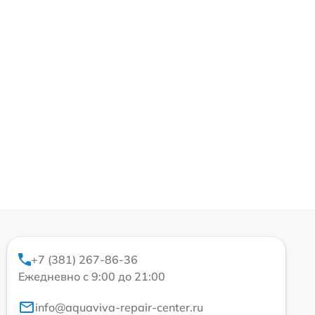
+7 (381) 267-86-36
Ежедневно с 9:00 до 21:00
info@aquaviva-repair-center.ru