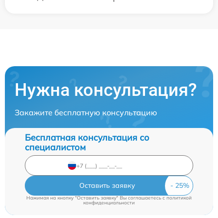
Нужна консультация?
Закажите бесплатную консультацию
Бесплатная консультация со
специалистом
Оставить заявку
Нажимая на кнопку "Оставить заявку" Вы соглашаетесь c
политикой
конфиденциальности