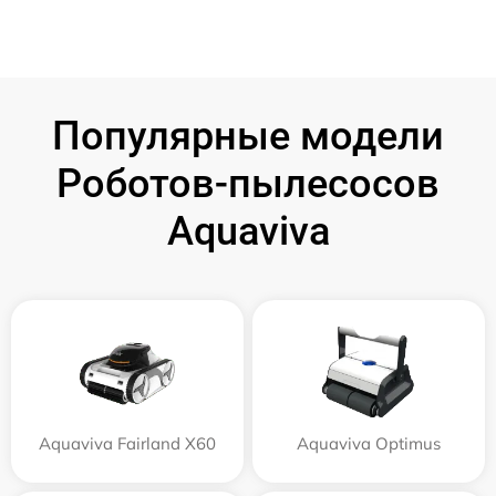
Популярные модели
Роботов-пылесосов
Aquaviva
Aquaviva Fairland X60
Aquaviva Optimus