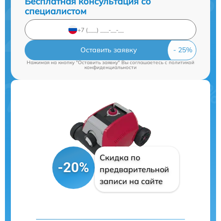
Бесплатная консультация со
специалистом
Оставить заявку
Нажимая на кнопку "Оставить заявку" Вы соглашаетесь c
политикой
конфиденциальности
Скидка по
-20%
предварительной
записи на сайте