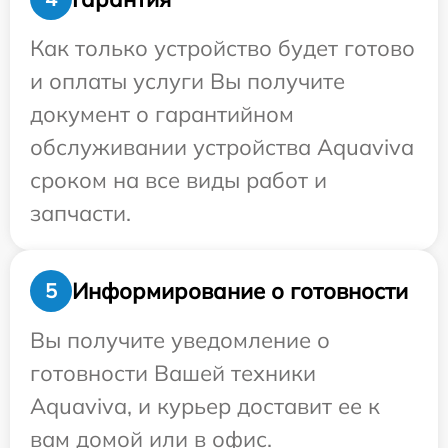
Как только устройство будет готово
и оплаты услуги Вы получите
документ о гарантийном
обслуживании устройства Aquaviva
сроком на все виды работ и
запчасти.
Информирование о готовности
5
Вы получите уведомление о
готовности Вашей техники
Aquaviva, и курьер доставит ее к
вам домой или в офис.