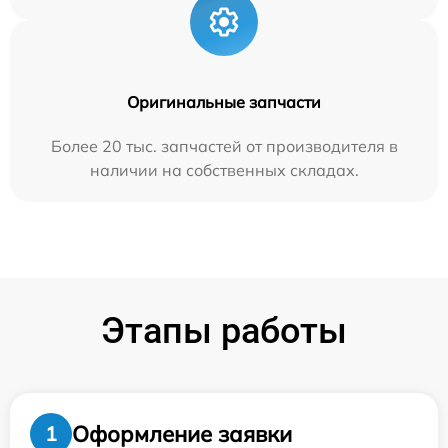
Оригинальные запчасти
Более 20 тыс. запчастей от производителя в
наличии на собственных складах.
Этапы работы
Оформление заявки
1