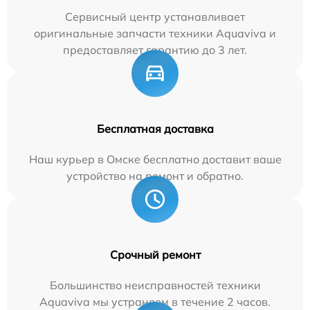
Сервисный центр устанавливает
оригинальные запчасти техники Aquaviva и
предоставляет гарантию до 3 лет.
Бесплатная доставка
Наш курьер в Омске бесплатно доставит ваше
устройство на ремонт и обратно.
Срочный ремонт
Большинство неисправностей техники
Aquaviva мы устраняем в течение 2 часов.