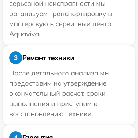
серьезной неисправности мы
организуем транспортировку в
мастерскую в сервисный центр
Aquaviva.
Ремонт техники
3
После детального анализа мы
предоставим на утверждение
окончательный расчет, сроки
выполнения и приступим к
восстановлению техники.
Гарантия
4