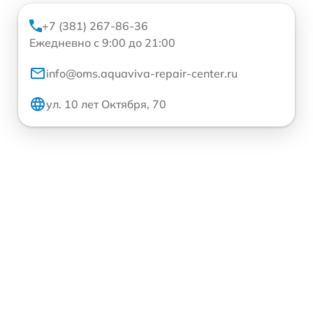
+7 (381) 267-86-36
Ежедневно с 9:00 до 21:00
info@oms.aquaviva-repair-center.ru
ул. 10 лет Октября, 70