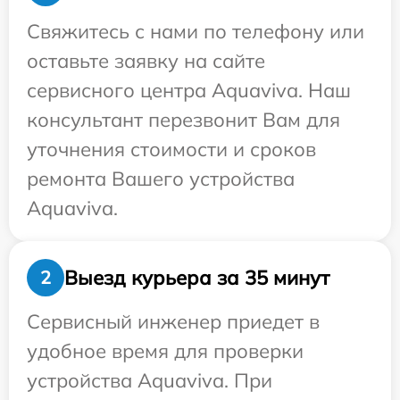
Свяжитесь с нами по телефону или
оставьте заявку на сайте
сервисного центра Aquaviva. Наш
консультант перезвонит Вам для
уточнения стоимости и сроков
ремонта Вашего устройства
Aquaviva.
Выезд курьера за 35 минут
2
Сервисный инженер приедет в
удобное время для проверки
устройства Aquaviva. При