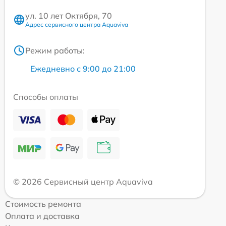
ул. 10 лет Октября, 70
Адрес сервисного центра Aquaviva
Режим работы:
Ежедневно с 9:00 до 21:00
Способы оплаты
© 2026 Сервисный центр Aquaviva
Стоимость ремонта
Оплата и доставка