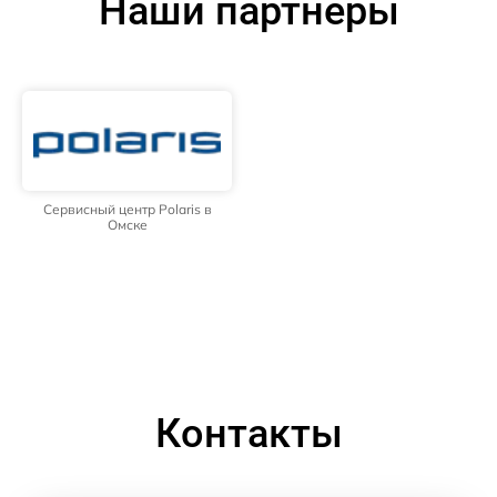
Наши партнёры
Сервисный центр Polaris в
Омске
Контакты