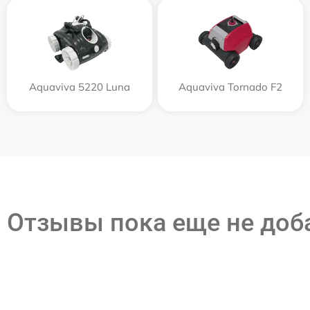
Aquaviva 5220 Luna
Aquaviva Tornado F2
Отзывы пока еще не до