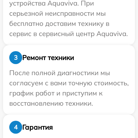
устройства Aquaviva. При
серьезной неисправности мы
бесплатно доставим технику в
сервис в сервисный центр Aquaviva.
Ремонт техники
3
После полной диагностики мы
согласуем с вами точную стоимость,
график работ и приступим к
восстановлению техники.
Гарантия
4