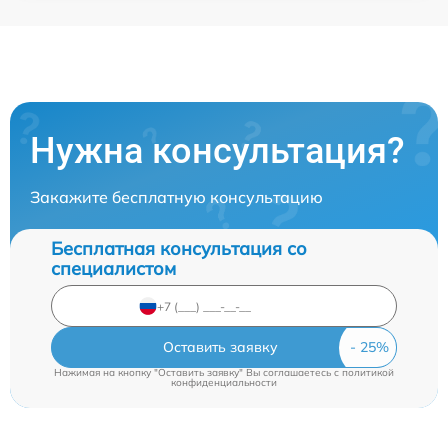
Нужна консультация?
Закажите бесплатную консультацию
Бесплатная консультация со
специалистом
Оставить заявку
Нажимая на кнопку "Оставить заявку" Вы соглашаетесь c
политикой
конфиденциальности