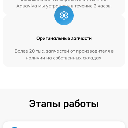
Aquaviva мы устраняем в течение 2 часов.
Оригинальные запчасти
Более 20 тыс. запчастей от производителя в
наличии на собственных складах.
Этапы работы