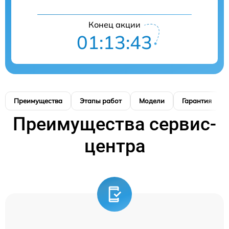
Конец акции
01:13:42
Преимущества
Этапы работ
Модели
Гарантия
Преимущества сервис-
центра