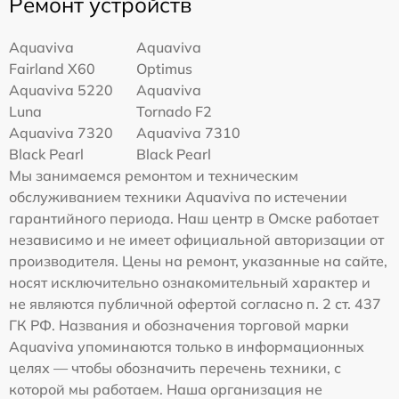
Ремонт устройств
Aquaviva
Aquaviva
Fairland X60
Optimus
Aquaviva 5220
Aquaviva
Luna
Tornado F2
Aquaviva 7320
Aquaviva 7310
Black Pearl
Black Pearl
Мы занимаемся ремонтом и техническим
обслуживанием техники Aquaviva по истечении
гарантийного периода. Наш центр в Омске работает
независимо и не имеет официальной авторизации от
производителя. Цены на ремонт, указанные на сайте,
носят исключительно ознакомительный характер и
не являются публичной офертой согласно п. 2 ст. 437
ГК РФ. Названия и обозначения торговой марки
Aquaviva упоминаются только в информационных
целях — чтобы обозначить перечень техники, с
которой мы работаем. Наша организация не