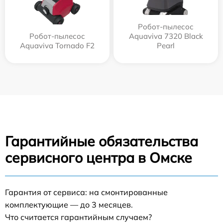
Робот-пылесос
Робот-пылесос
Aquaviva 7320 Black
Aquaviva Tornado F2
Pearl
Гарантийные обязательства
сервисного центра в Омске
Гарантия от сервиса: на смонтированные
комплектующие — до 3 месяцев.
Что считается гарантийным случаем?