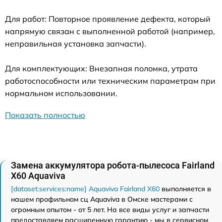
Для работ: Повторное проявление дефекта, который
напрямую связан с выполненной работой (например,
неправильная установка запчасти).
Для комплектующих: Внезапная поломка, утрата
работоспособности или техническим параметрам при
нормальном использовании.
Показать полностью
Замена аккумулятора робота-пылесоса Fairland
X60 Aquaviva
[dataset:services:name] Aquaviva Fairland X60
выполняется в
нашем профильном сц Aquaviva в Омске мастерами с
огромным опытом - от 5 лет. На все виды услуг и запчасти
предоставляем расширенную гарантию - мы в сервисном