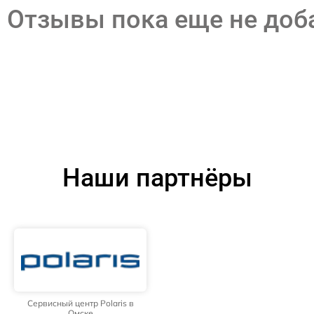
Отзывы пока еще не до
Наши партнёры
Сервисный центр Polaris в
Омске