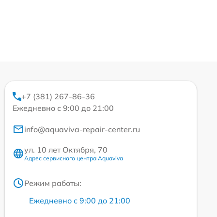
+7 (381) 267-86-36
Ежедневно с 9:00 до 21:00
info@aquaviva-repair-center.ru
ул. 10 лет Октября, 70
Адрес сервисного центра Aquaviva
Режим работы:
Ежедневно с 9:00 до 21:00