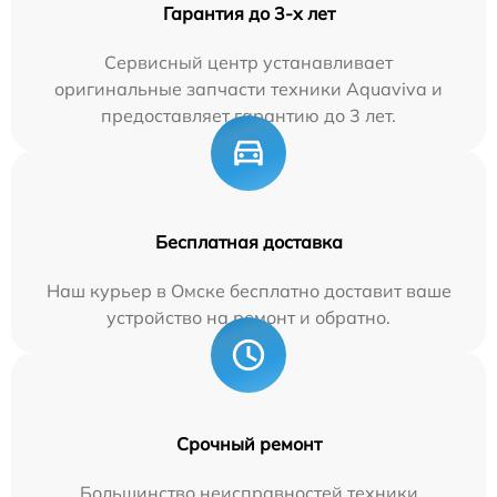
Гарантия до 3-х лет
Сервисный центр устанавливает
оригинальные запчасти техники Aquaviva и
предоставляет гарантию до 3 лет.
Бесплатная доставка
Наш курьер в Омске бесплатно доставит ваше
устройство на ремонт и обратно.
Срочный ремонт
Большинство неисправностей техники