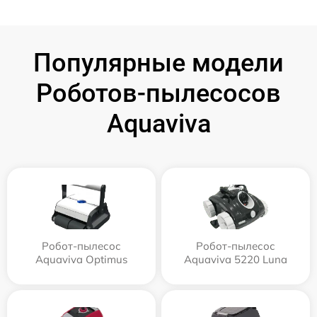
Популярные модели
Роботов-пылесосов
Aquaviva
Робот-пылесос
Робот-пылесос
Aquaviva Optimus
Aquaviva 5220 Luna