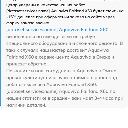
центр уверены в качестве наших работ.
[dataset:services:name] Aquaviva Fairland X60 будет стоить на
-15% дешевле при оформлении заказа на сайте через
форму заказа звонка.
[dataset:services:name] Aquaviva Fairland X60
выполняется на выезде, если не требует
специального оборудования и сложного ремонта. В
таких случаях наш мастер доставит Aquaviva
Fairland X60 в сервис-центр Aquaviva в Омске и
привезет обратно.
Позвоните и наш сотрудник сц Aquaviva в Омске
проконсультирует и озвучит стоимость работ над
робота-пылесоса Aquaviva Fairland X60.
[dataset:services:name] Aquaviva Fairland X60 по
нашей статистике в среднем занимает 3-4 часа при
наличии деталей.