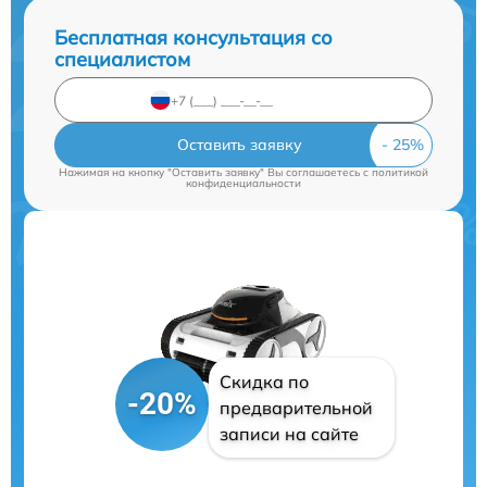
Бесплатная консультация со
специалистом
Оставить заявку
Нажимая на кнопку "Оставить заявку" Вы соглашаетесь c
политикой
конфиденциальности
Скидка по
-20%
предварительной
записи на сайте