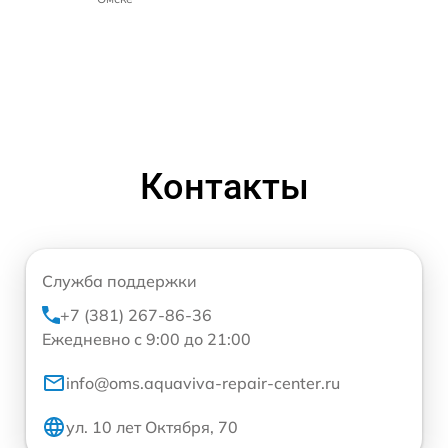
Контакты
Служба поддержки
+7 (381) 267-86-36
Ежедневно с 9:00 до 21:00
info@oms.aquaviva-repair-center.ru
ул. 10 лет Октября, 70