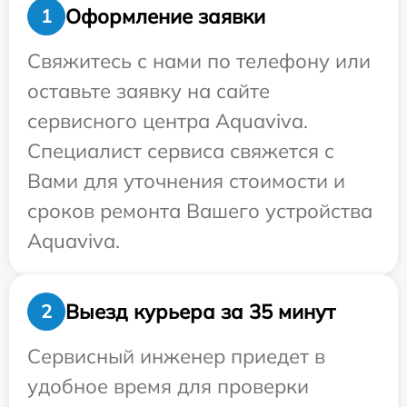
Оформление заявки
1
Свяжитесь с нами по телефону или
оставьте заявку на сайте
сервисного центра Aquaviva.
Специалист сервиса свяжется с
Вами для уточнения стоимости и
сроков ремонта Вашего устройства
Aquaviva.
Выезд курьера за 35 минут
2
Сервисный инженер приедет в
удобное время для проверки