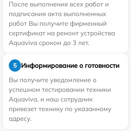
После выполнения всех работ и
подписания акта выполненных
работ Вы получите фирменный
сертификат на ремонт устройства
Aquaviva сроком до 3 лет.
Информирование о готовности
5
Вы получите уведомление о
успешном тестировании техники
Aquaviva, и наш сотрудник
привезет технику по указанному
адресу.