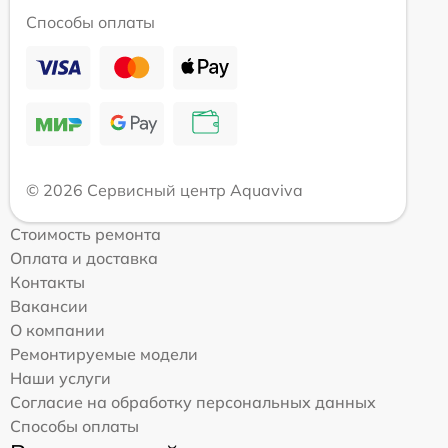
Способы оплаты
© 2026 Сервисный центр Aquaviva
Стоимость ремонта
Оплата и доставка
Контакты
Вакансии
О компании
Ремонтируемые модели
Наши услуги
Согласие на обработку персональных данных
Способы оплаты