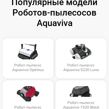
Популярные модели
Роботов-пылесосов
Aquaviva
Робот-пылесос
Робот-пылесос
Aquaviva Optimus
Aquaviva 5220 Luna
Робот-пылесос
Робот-пылесос
Aquaviva 7320 Black