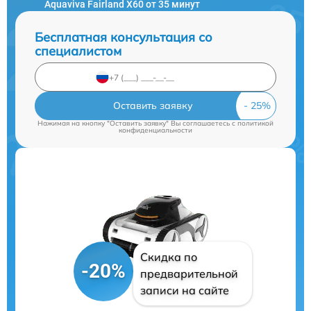
Aquaviva Fairland X60 от 35 минут
Бесплатная консультация со
специалистом
Оставить заявку
Нажимая на кнопку "Оставить заявку" Вы соглашаетесь c
политикой
конфиденциальности
Скидка по
-20%
предварительной
записи на сайте