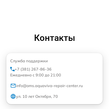
Контакты
Служба поддержки
+7 (381) 267-86-36
Ежедневно с 9:00 до 21:00
info@oms.aquaviva-repair-center.ru
ул. 10 лет Октября, 70