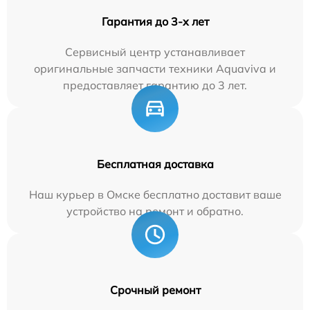
Гарантия до 3-х лет
Сервисный центр устанавливает
оригинальные запчасти техники Aquaviva и
предоставляет гарантию до 3 лет.
Бесплатная доставка
Наш курьер в Омске бесплатно доставит ваше
устройство на ремонт и обратно.
Срочный ремонт