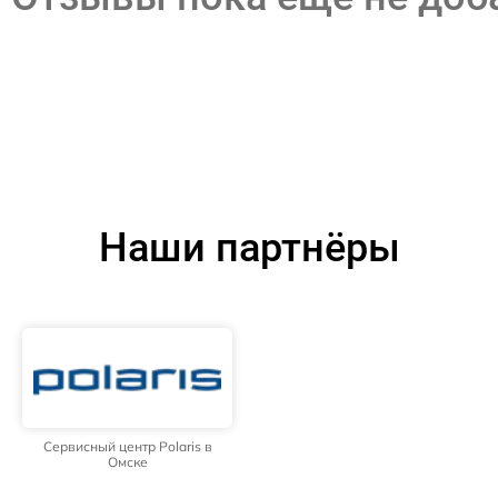
Наши партнёры
Сервисный центр Polaris в
Омске