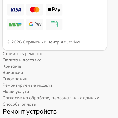
© 2026 Сервисный центр Aquaviva
Стоимость ремонта
Оплата и доставка
Контакты
Вакансии
О компании
Ремонтируемые модели
Наши услуги
Согласие на обработку персональных данных
Способы оплаты
Ремонт устройств