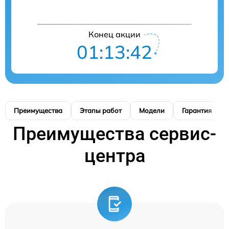
Конец акции
01:13:41
Преимущества
Этапы работ
Модели
Гарантия
Преимущества сервис-
центра