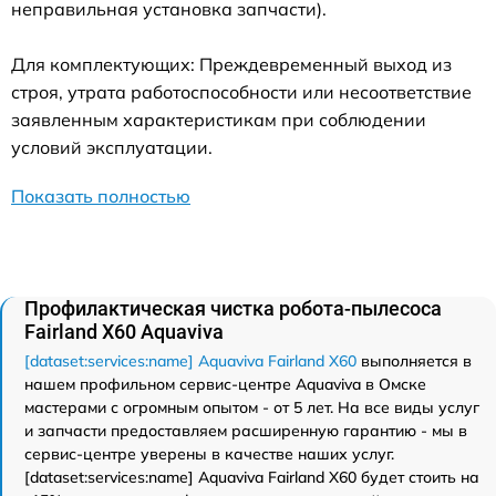
неправильная установка запчасти).
Для комплектующих: Преждевременный выход из
строя, утрата работоспособности или несоответствие
заявленным характеристикам при соблюдении
условий эксплуатации.
Показать полностью
Профилактическая чистка робота-пылесоса
Fairland X60 Aquaviva
[dataset:services:name] Aquaviva Fairland X60
выполняется в
нашем профильном сервис-центре Aquaviva в Омске
мастерами с огромным опытом - от 5 лет. На все виды услуг
и запчасти предоставляем расширенную гарантию - мы в
сервис-центре уверены в качестве наших услуг.
[dataset:services:name] Aquaviva Fairland X60 будет стоить на