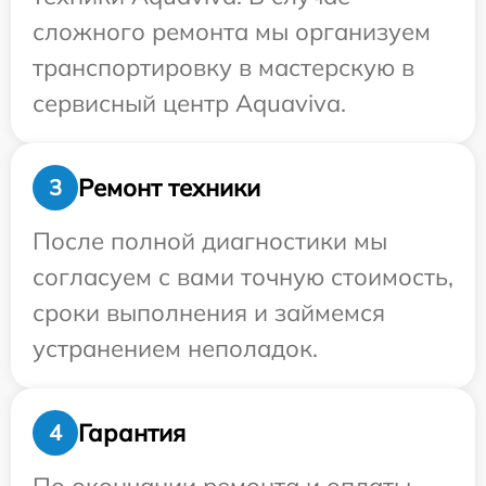
сложного ремонта мы организуем
транспортировку в мастерскую в
сервисный центр Aquaviva.
Ремонт техники
3
После полной диагностики мы
согласуем с вами точную стоимость,
сроки выполнения и займемся
устранением неполадок.
Гарантия
4