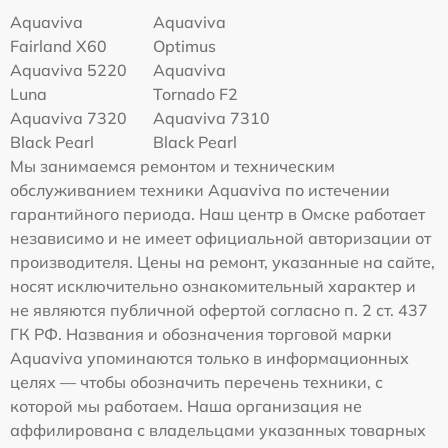
Aquaviva
Aquaviva
Fairland X60
Optimus
Aquaviva 5220
Aquaviva
Luna
Tornado F2
Aquaviva 7320
Aquaviva 7310
Black Pearl
Black Pearl
Мы занимаемся ремонтом и техническим
обслуживанием техники Aquaviva по истечении
гарантийного периода. Наш центр в Омске работает
независимо и не имеет официальной авторизации от
производителя. Цены на ремонт, указанные на сайте,
носят исключительно ознакомительный характер и
не являются публичной офертой согласно п. 2 ст. 437
ГК РФ. Названия и обозначения торговой марки
Aquaviva упоминаются только в информационных
целях — чтобы обозначить перечень техники, с
которой мы работаем. Наша организация не
аффилирована с владельцами указанных товарных