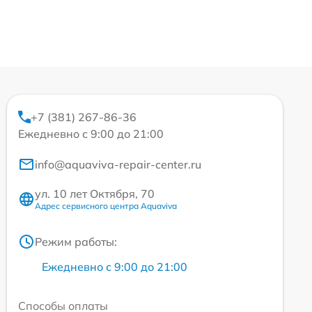
+7 (381) 267-86-36
Ежедневно с 9:00 до 21:00
info@aquaviva-repair-center.ru
ул. 10 лет Октября, 70
Адрес сервисного центра Aquaviva
Режим работы:
Ежедневно с 9:00 до 21:00
Способы оплаты