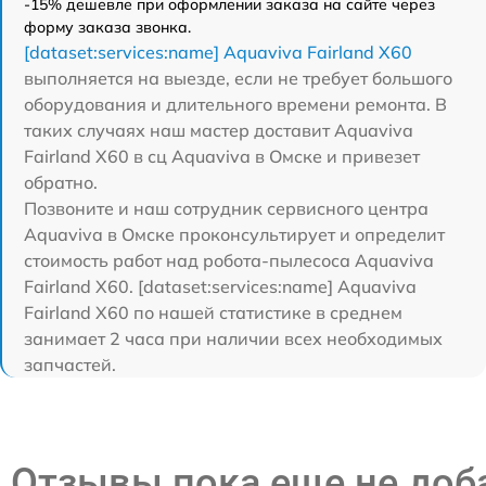
-15% дешевле при оформлении заказа на сайте через
форму заказа звонка.
[dataset:services:name] Aquaviva Fairland X60
выполняется на выезде, если не требует большого
оборудования и длительного времени ремонта. В
таких случаях наш мастер доставит Aquaviva
Fairland X60 в сц Aquaviva в Омске и привезет
обратно.
Позвоните и наш сотрудник сервисного центра
Aquaviva в Омске проконсультирует и определит
стоимость работ над робота-пылесоса Aquaviva
Fairland X60. [dataset:services:name] Aquaviva
Fairland X60 по нашей статистике в среднем
занимает 2 часа при наличии всех необходимых
запчастей.
Отзывы пока еще не до