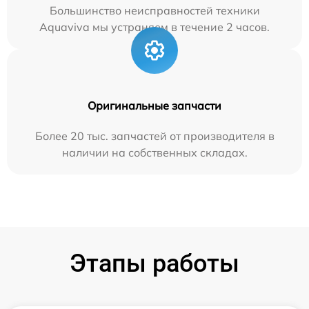
Большинство неисправностей техники
Aquaviva мы устраняем в течение 2 часов.
Оригинальные запчасти
Более 20 тыс. запчастей от производителя в
наличии на собственных складах.
Этапы работы