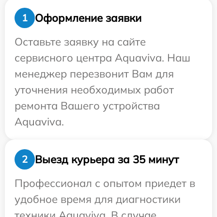
Оформление заявки
1
Оставьте заявку на сайте
сервисного центра Aquaviva. Наш
менеджер перезвонит Вам для
уточнения необходимых работ
ремонта Вашего устройства
Aquaviva.
Выезд курьера за 35 минут
2
Профессионал с опытом приедет в
удобное время для диагностики
техники Aquaviva. В случае