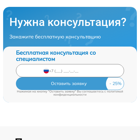
Нужна консультация?
Закажите бесплатную консультацию
Бесплатная консультация со
специалистом
Оставить заявку
Нажимая на кнопку "Оставить заявку" Вы соглашаетесь c
политикой
конфиденциальности