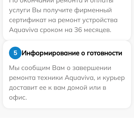
По окончании ремонта и оплаты
услуги Вы получите фирменный
сертификат на ремонт устройства
Aquaviva сроком на 36 месяцев.
Информирование о готовности
5
Мы сообщим Вам о завершении
ремонта техники Aquaviva, и курьер
доставит ее к вам домой или в
офис.