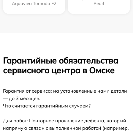
Aquaviva Tornado F2
Pearl
Гарантийные обязательства
сервисного центра в Омске
Гарантия от сервиса: на установленные нами детали
— до 3 месяцев.
Что считается гарантийным случаем?
Для работ: Повторное проявление дефекта, который
напрямую связан с выполненной работой (например,