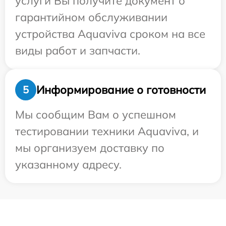
услуги Вы получите документ о
гарантийном обслуживании
устройства Aquaviva сроком на все
виды работ и запчасти.
Информирование о готовности
5
Мы сообщим Вам о успешном
тестировании техники Aquaviva, и
мы организуем доставку по
указанному адресу.