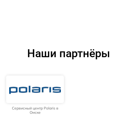
Наши партнёры
Сервисный центр Polaris в
Омске