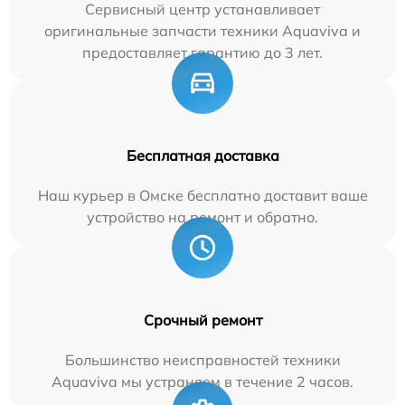
Сервисный центр устанавливает
оригинальные запчасти техники Aquaviva и
предоставляет гарантию до 3 лет.
Бесплатная доставка
Наш курьер в Омске бесплатно доставит ваше
устройство на ремонт и обратно.
Срочный ремонт
Большинство неисправностей техники
Aquaviva мы устраняем в течение 2 часов.