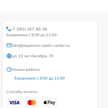
+7 (381) 267-86-36
Ежедневно с 9:00 до 21:00
info@aquaviva-repair-center.ru
ул. 10 лет Октября, 70
Режим работы:
Ежедневно с 9:00 до 21:00
Способы оплаты