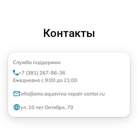
Контакты
Служба поддержки
+7 (381) 267-86-36
Ежедневно с 9:00 до 21:00
info@oms.aquaviva-repair-center.ru
ул. 10 лет Октября, 70