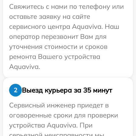
Свяжитесь с нами по телефону или
оставьте заявку на сайте
сервисного центра Aquaviva. Наш
оператор перезвонит Вам для
уточнения стоимости и сроков
ремонта Вашего устройства
Aquaviva.
Выезд курьера за 35 минут
2
Сервисный инженер приедет в
оговоренные сроки для проверки
устройства Aquaviva. При
серьезной неисправности мы