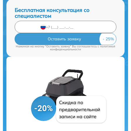
Бесплатная консультация со
специалистом
Оставить заявку
Нажимая на кнопку "Оставить заявку" Вы соглашаетесь c
политикой
конфиденциальности
Скидка по
-20%
предварительной
записи на сайте