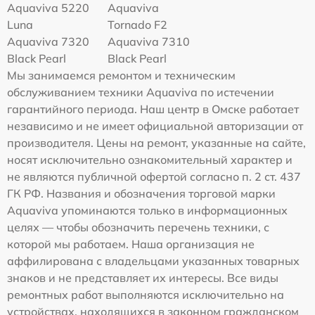
Aquaviva 5220
Aquaviva
Luna
Tornado F2
Aquaviva 7320
Aquaviva 7310
Black Pearl
Black Pearl
Мы занимаемся ремонтом и техническим
обслуживанием техники Aquaviva по истечении
гарантийного периода. Наш центр в Омске работает
независимо и не имеет официальной авторизации от
производителя. Цены на ремонт, указанные на сайте,
носят исключительно ознакомительный характер и
не являются публичной офертой согласно п. 2 ст. 437
ГК РФ. Названия и обозначения торговой марки
Aquaviva упоминаются только в информационных
целях — чтобы обозначить перечень техники, с
которой мы работаем. Наша организация не
аффилирована с владельцами указанных товарных
знаков и не представляет их интересы. Все виды
ремонтных работ выполняются исключительно на
устройствах, находящихся в законном гражданском