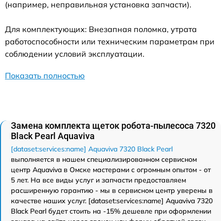
(например, неправильная установка запчасти).
Для комплектующих: Внезапная поломка, утрата
работоспособности или техническим параметрам при
соблюдении условий эксплуатации.
Показать полностью
Замена комплекта щеток робота-пылесоса 7320
Black Pearl Aquaviva
[dataset:services:name] Aquaviva 7320 Black Pearl
выполняется в нашем специализированном сервисном
центр Aquaviva в Омске мастерами с огромным опытом - от
5 лет. На все виды услуг и запчасти предоставляем
расширенную гарантию - мы в сервисном центр уверены в
качестве наших услуг. [dataset:services:name] Aquaviva 7320
Black Pearl будет стоить на -15% дешевле при оформлении