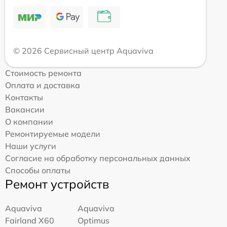
© 2026 Сервисный центр Aquaviva
Стоимость ремонта
Оплата и доставка
Контакты
Вакансии
О компании
Ремонтируемые модели
Наши услуги
Согласие на обработку персональных данных
Способы оплаты
Ремонт устройств
Aquaviva
Aquaviva
Fairland X60
Optimus