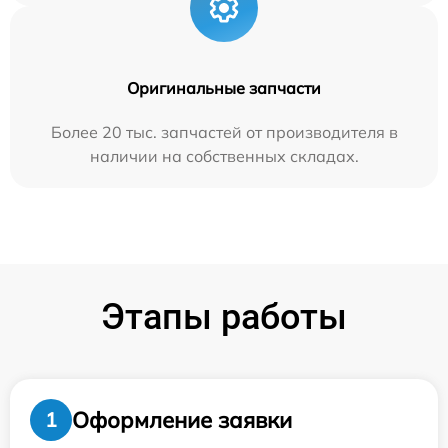
Оригинальные запчасти
Более 20 тыс. запчастей от производителя в
наличии на собственных складах.
Этапы работы
Оформление заявки
1