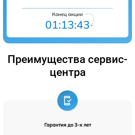
Конец акции
01:13:42
Преимущества сервис-
центра
Гарантия до 3-х лет