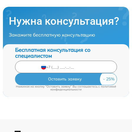
Нужна консультация?
Закажите бесплатную консультацию
Бесплатная консультация со
специалистом
Оставить заявку
Нажимая на кнопку "Оставить заявку" Вы соглашаетесь c
политикой
конфиденциальности