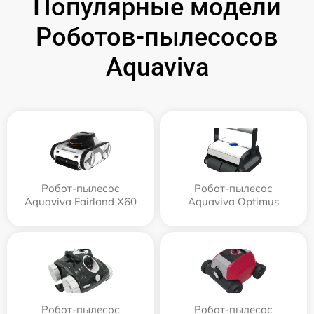
Популярные модели
Роботов-пылесосов
Aquaviva
Робот-пылесос
Робот-пылесос
Aquaviva Fairland X60
Aquaviva Optimus
Робот-пылесос
Робот-пылесос