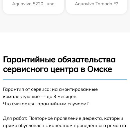
Aquaviva 5220 Luna
Aquaviva Tornado F2
Гарантийные обязательства
сервисного центра в Омске
Гарантия от сервиса: на смонтированные
комплектующие — до 3 месяцев.
Что считается гарантийным случаем?
Для работ: Повторное проявление дефекта, который
прямо обусловлен с качеством проведенного ремонта