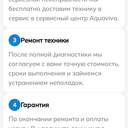
бесплатно доставим технику в
сервис в сервисный центр Aquaviva.
Ремонт техники
3
После полной диагностики мы
согласуем с вами точную стоимость,
сроки выполнения и займемся
устранением неполадок.
Гарантия
4
По окончании ремонта и оплаты