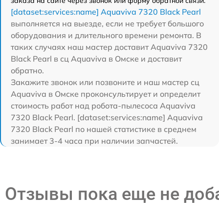
заказа на сайте через звонок или форму обратной связи.
[dataset:services:name] Aquaviva 7320 Black Pearl
выполняется на выезде, если не требует большого
оборудования и длительного времени ремонта. В
таких случаях наш мастер доставит Aquaviva 7320
Black Pearl в сц Aquaviva в Омске и доставит
обратно.
Закажите звонок или позвоните и наш мастер сц
Aquaviva в Омске проконсультирует и определит
стоимость работ над робота-пылесоса Aquaviva
7320 Black Pearl. [dataset:services:name] Aquaviva
7320 Black Pearl по нашей статистике в среднем
занимает 3-4 часа при наличии запчастей.
Отзывы пока еще не до