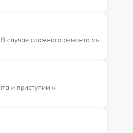
. В случае сложного ремонта мы
нта и приступим к