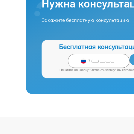
Нужна консульта
Закажите бесплатную консультацию
Бесплатная консультац
Нажимая на кнопку "Оставить заявку" Вы соглаш