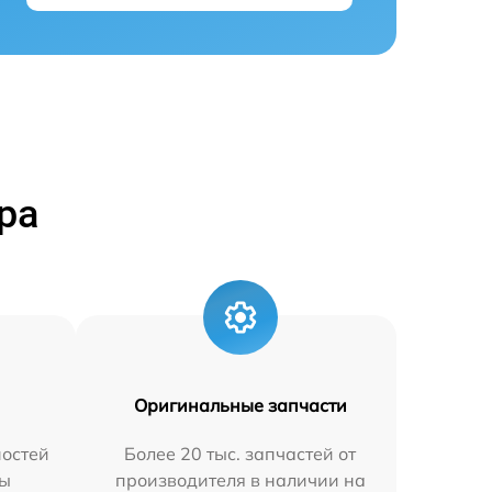
ра
Оригинальные запчасти
остей
Более 20 тыс. запчастей от
мы
производителя в наличии на