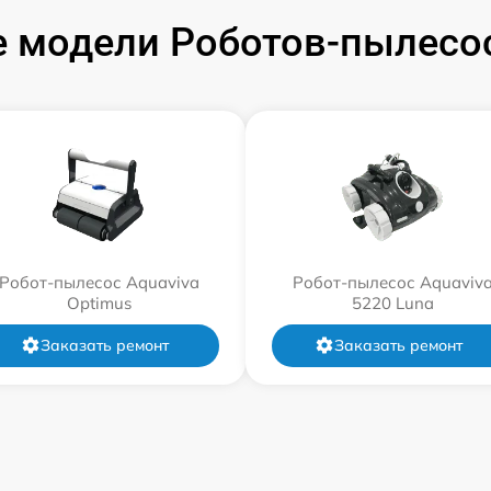
 модели Роботов-пылесос
Робот-пылесос Aquaviva
Робот-пылесос Aquaviv
Optimus
5220 Luna
Заказать ремонт
Заказать ремонт