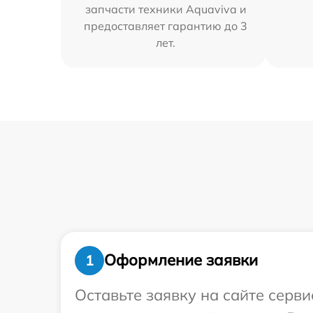
запчасти техники Aquaviva и
предоставляет гарантию до 3
лет.
Оформление заявки
1
Оставьте заявку на сайте серв