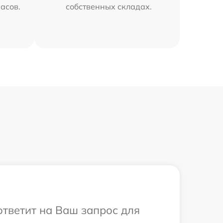
часов.
собственных складах.
ответит на Ваш запрос для