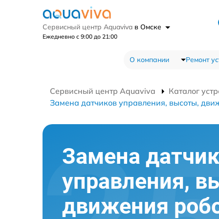
Сервисный центр Aquaviva
в Омске
Ежедневно с 9:00 до 21:00
О компании
Ремонт ус
Сервисный центр Aquaviva
Каталог устр
Замена датчиков управления, высоты, дви
Замена датчи
управления, в
движения робо