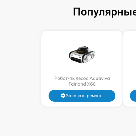
Популярные
Робот-пылесос Aquaviva
Fairland X60
Заказать ремонт