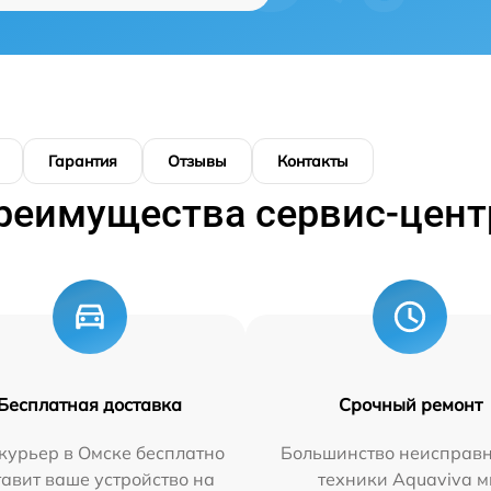
Гарантия
Отзывы
Контакты
реимущества сервис-цент
Бесплатная доставка
Срочный ремонт
курьер в Омске бесплатно
Большинство неисправн
тавит ваше устройство на
техники Aquaviva 