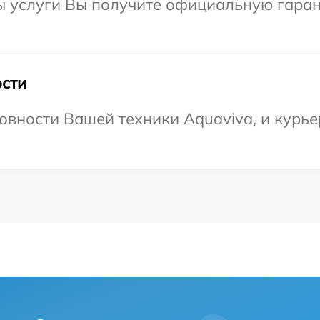
ы услуги Вы получите официальную гаран
.
сти
овности Вашей техники Aquaviva, и курье