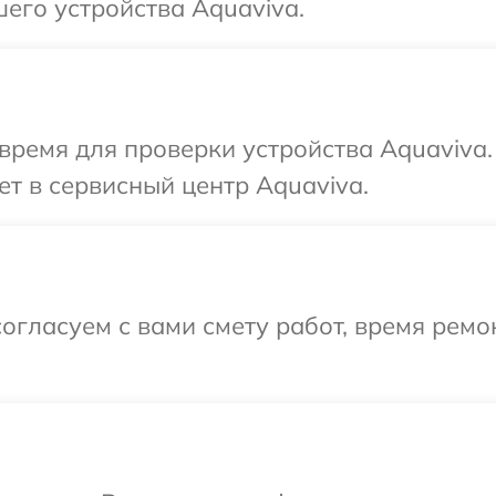
его устройства Aquaviva.
время для проверки устройства Aquaviva
ет в сервисный центр Aquaviva.
огласуем с вами смету работ, время ремо