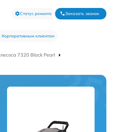
Статус ремонта
Заказать звонок
Корпоративным клиентам
лесоса 7320 Black Pearl