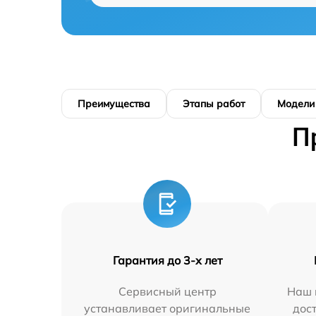
Преимущества
Этапы работ
Модели
П
Гарантия до 3-х лет
Сервисный центр
Наш 
устанавливает оригинальные
дос