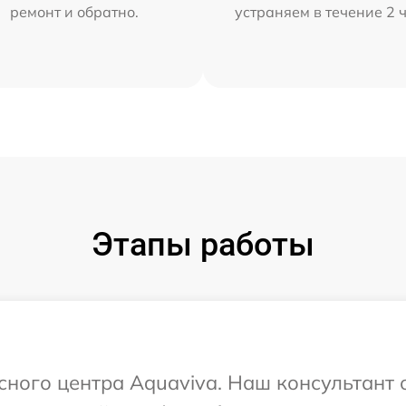
ремонт и обратно.
устраняем в течение 2 
Этапы работы
исного центра Aquaviva. Наш консультант 