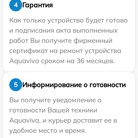
Гарантия
4
Как только устройство будет готово
и подписания акта выполненных
работ Вы получите фирменный
сертификат на ремонт устройства
Aquaviva сроком на 36 месяцев.
Информирование о готовности
5
Вы получите уведомление о
готовности Вашей техники
Aquaviva, и курьер доставит ее в
удобное место и время.