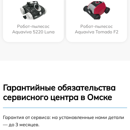
Робот-пылесос
Робот-пылесос
Aquaviva 5220 Luna
Aquaviva Tornado F2
Гарантийные обязательства
сервисного центра в Омске
Гарантия от сервиса: на установленные нами детали
— до 3 месяцев.