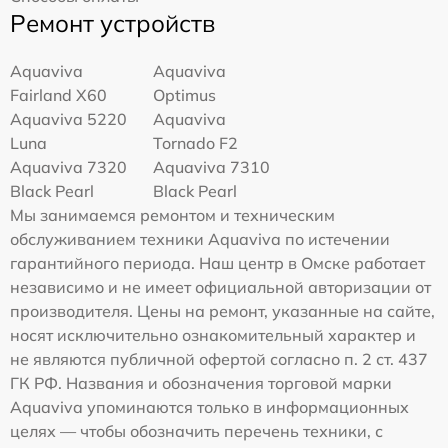
Ремонт устройств
Aquaviva
Aquaviva
Fairland X60
Optimus
Aquaviva 5220
Aquaviva
Luna
Tornado F2
Aquaviva 7320
Aquaviva 7310
Black Pearl
Black Pearl
Мы занимаемся ремонтом и техническим
обслуживанием техники Aquaviva по истечении
гарантийного периода. Наш центр в Омске работает
независимо и не имеет официальной авторизации от
производителя. Цены на ремонт, указанные на сайте,
носят исключительно ознакомительный характер и
не являются публичной офертой согласно п. 2 ст. 437
ГК РФ. Названия и обозначения торговой марки
Aquaviva упоминаются только в информационных
целях — чтобы обозначить перечень техники, с