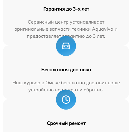
Гарантия до 3-х лет
Сервисный центр устанавливает
оригинальные запчасти техники Aquaviva и
предоставляет гарантию до 3 лет.
Бесплатная доставка
Наш курьер в Омске бесплатно доставит ваше
устройство на ремонт и обратно.
Срочный ремонт