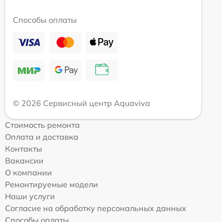
Способы оплаты
© 2026 Сервисный центр Aquaviva
Стоимость ремонта
Оплата и доставка
Контакты
Вакансии
О компании
Ремонтируемые модели
Наши услуги
Согласие на обработку персональных данных
Способы оплаты