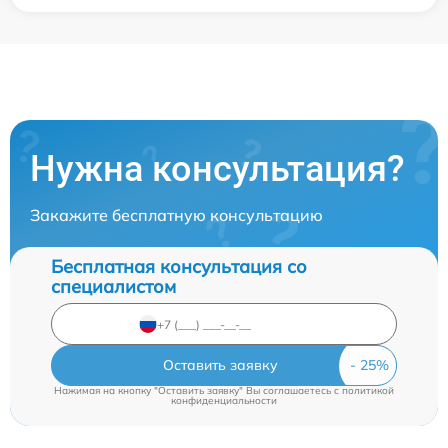
Нужна консультация?
Закажите бесплатную консультацию
Бесплатная консультация со
специалистом
Оставить заявку
Нажимая на кнопку "Оставить заявку" Вы соглашаетесь c
политикой
конфиденциальности