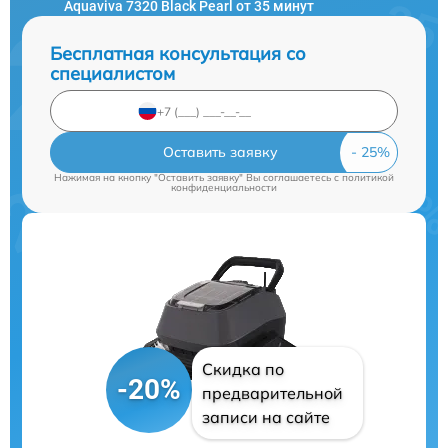
Aquaviva 7320 Black Pearl от 35 минут
Бесплатная консультация со
специалистом
Оставить заявку
Нажимая на кнопку "Оставить заявку" Вы соглашаетесь c
политикой
конфиденциальности
Скидка по
-20%
предварительной
записи на сайте