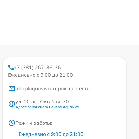
+7 (381) 267-86-36
Ежедневно с 9:00 до 21:00
info@aquaviva-repair-center.ru
ул. 10 лет Октября, 70
Адрес сервисного центра Aquaviva
Режим работы:
Ежедневно с 9:00 до 21:00