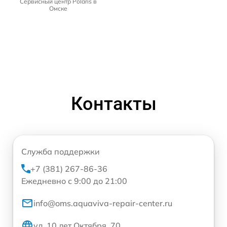
Сервисный центр Polaris в
Омске
Контакты
Служба поддержки
+7 (381) 267-86-36
Ежедневно с 9:00 до 21:00
info@oms.aquaviva-repair-center.ru
ул. 10 лет Октября, 70