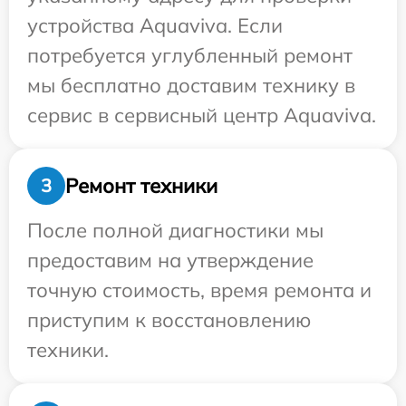
устройства Aquaviva. Если
потребуется углубленный ремонт
мы бесплатно доставим технику в
сервис в сервисный центр Aquaviva.
Ремонт техники
3
После полной диагностики мы
предоставим на утверждение
точную стоимость, время ремонта и
приступим к восстановлению
техники.