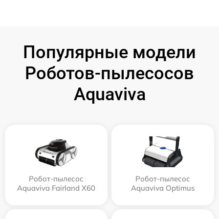
Популярные модели
Роботов-пылесосов
Aquaviva
Робот-пылесос
Робот-пылесос
Aquaviva Fairland X60
Aquaviva Optimus