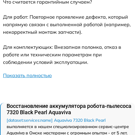
Что считается гарантийным случаем?
Для работ: Повторное проявление дефекта, который
напрямую связан с выполненной работой (например,
некорректный монтаж запчасти).
Для комплектующих: Внезапная поломка, отказ в
работе или техническим параметрам при
соблюдении условий эксплуатации.
Показать полностью
Восстановление аккумулятора робота-пылесоса
7320 Black Pearl Aquaviva
[dataset:services:name] Aquaviva 7320 Black Pearl
выполняется в нашем специализированном сервис-центре
Aquaviva в Омске мастерами с огромным опытом - от 5 лет.