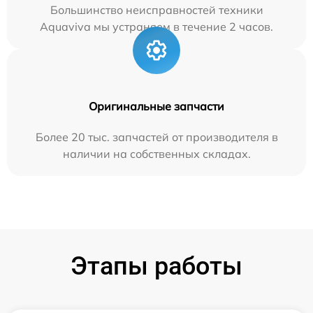
Большинство неисправностей техники
Aquaviva мы устраняем в течение 2 часов.
Оригинальные запчасти
Более 20 тыс. запчастей от производителя в
наличии на собственных складах.
Этапы работы