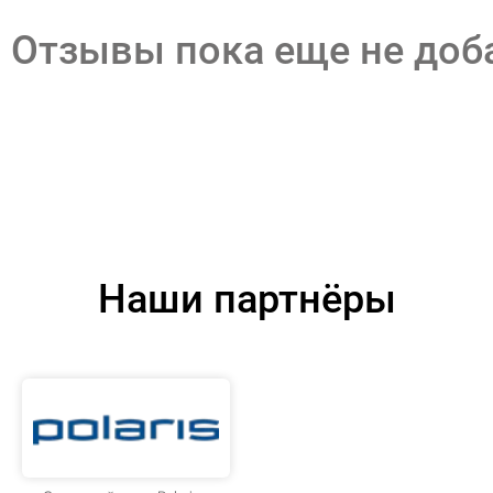
Отзывы пока еще не до
Наши партнёры