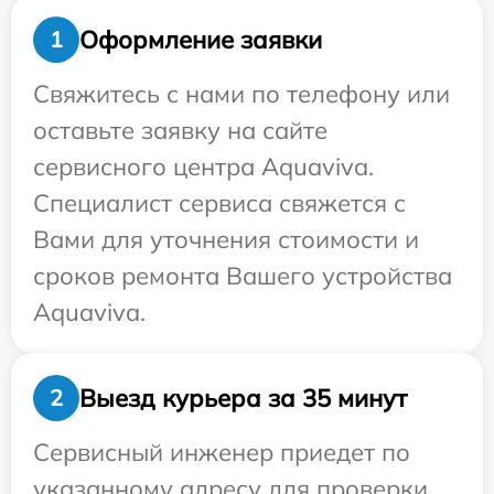
Оформление заявки
1
Свяжитесь с нами по телефону или
оставьте заявку на сайте
сервисного центра Aquaviva.
Специалист сервиса свяжется с
Вами для уточнения стоимости и
сроков ремонта Вашего устройства
Aquaviva.
Выезд курьера за 35 минут
2
Сервисный инженер приедет по
указанному адресу для проверки