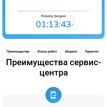
Конец акции
01:13:42
Преимущества
Этапы работ
Модели
Гарантия
Преимущества сервис-
центра