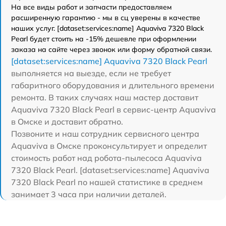
На все виды работ и запчасти предоставляем
расширенную гарантию - мы в сц уверены в качестве
наших услуг. [dataset:services:name] Aquaviva 7320 Black
Pearl будет стоить на -15% дешевле при оформлении
заказа на сайте через звонок или форму обратной связи.
[dataset:services:name] Aquaviva 7320 Black Pearl
выполняется на выезде, если не требует
габаритного оборудования и длительного времени
ремонта. В таких случаях наш мастер доставит
Aquaviva 7320 Black Pearl в сервис-центр Aquaviva
в Омске и доставит обратно.
Позвоните и наш сотрудник сервисного центра
Aquaviva в Омске проконсультирует и определит
стоимость работ над робота-пылесоса Aquaviva
7320 Black Pearl. [dataset:services:name] Aquaviva
7320 Black Pearl по нашей статистике в среднем
занимает 3 часа при наличии деталей.