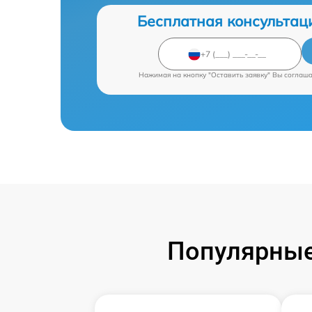
Бесплатная консультац
Нажимая на кнопку "Оставить заявку" Вы соглаш
Популярные