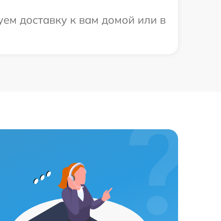
ем доставку к вам домой или в