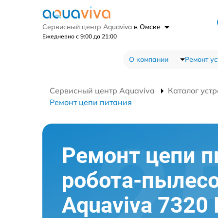
Сервисный центр Aquaviva
в Омске
Ежедневно с 9:00 до 21:00
О компании
Ремонт ус
Сервисный центр Aquaviva
Каталог устр
Ремонт цепи питания
Ремонт цепи п
робота-пылес
Aquaviva 7320 