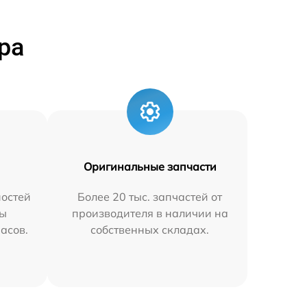
ра
Оригинальные запчасти
остей
Более 20 тыс. запчастей от
мы
производителя в наличии на
часов.
собственных складах.