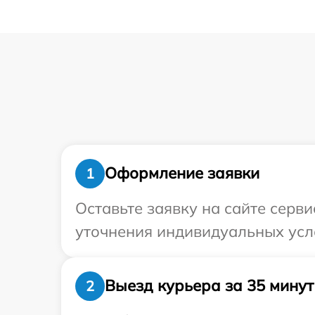
Оформление заявки
1
Оставьте заявку на сайте серв
уточнения индивидуальных усл
Выезд курьера за 35 минут
2