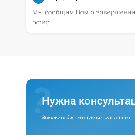
Мы сообщим Вам о завершении р
офис.
Нужна консульта
Закажите бесплатную консультацию