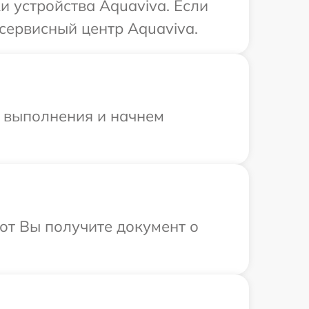
 устройства Aquaviva. Если
сервисный центр Aquaviva.
и выполнения и начнем
от Вы получите документ о