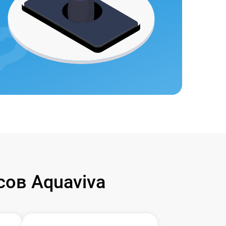
ов Aquaviva