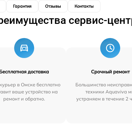
Гарантия
Отзывы
Контакты
реимущества сервис-цент
Бесплатная доставка
Срочный ремонт
курьер в Омске бесплатно
Большинство неисправн
тавит ваше устройство на
техники Aquaviva 
ремонт и обратно.
устраняем в течение 2 