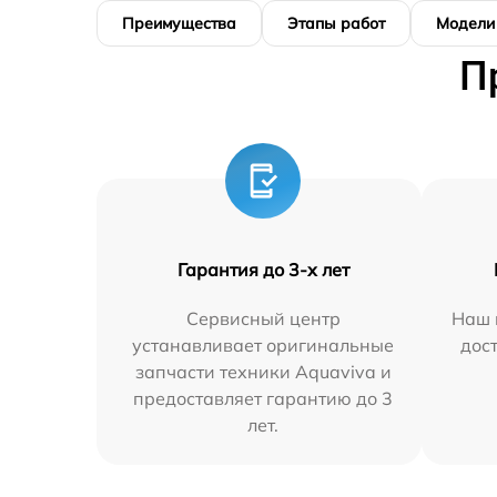
Преимущества
Этапы работ
Модели
П
Гарантия до 3-х лет
Сервисный центр
Наш 
устанавливает оригинальные
дос
запчасти техники Aquaviva и
предоставляет гарантию до 3
лет.