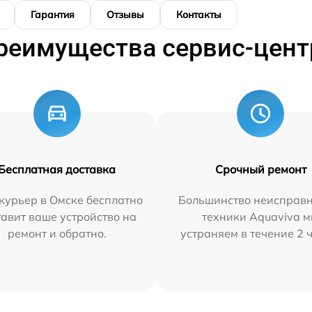
Гарантия
Отзывы
Контакты
реимущества сервис-цент
Бесплатная доставка
Срочный ремонт
курьер в Омске бесплатно
Большинство неисправн
тавит ваше устройство на
техники Aquaviva 
ремонт и обратно.
устраняем в течение 2 