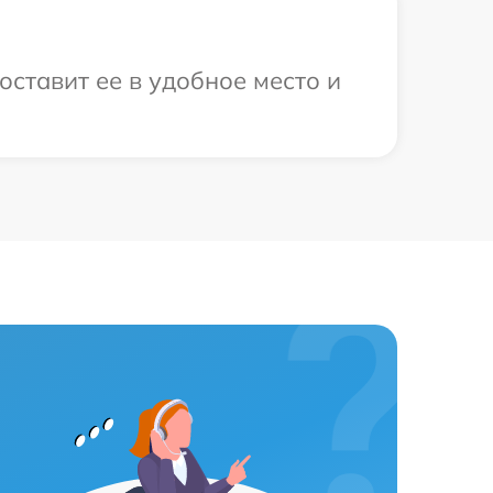
ставит ее в удобное место и