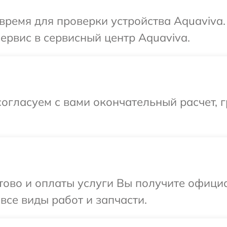
время для проверки устройства Aquaviva
ервис в сервисный центр Aquaviva.
огласуем с вами окончательный расчет, 
отово и оплаты услуги Вы получите офиц
все виды работ и запчасти.