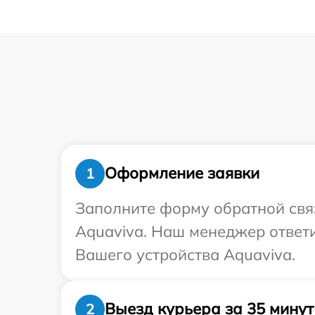
Оформление заявки
1
Заполните форму обратной связ
Aquaviva. Наш менеджер ответ
Вашего устройства Aquaviva.
Выезд курьера за 35 минут
2