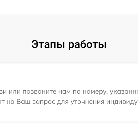
Этапы работы
и или позвоните нам по номеру, указанн
ит на Ваш запрос для уточнения индивид