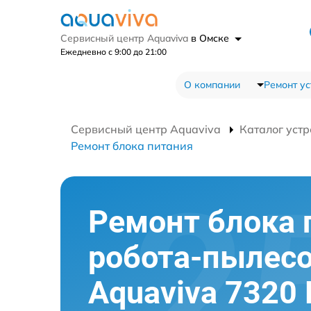
Сервисный центр Aquaviva
в Омске
Ежедневно с 9:00 до 21:00
О компании
Ремонт ус
Сервисный центр Aquaviva
Каталог устр
Ремонт блока питания
Ремонт блока 
робота-пылес
Aquaviva 7320 