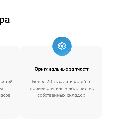
ра
Оригинальные запчасти
остей
Более 20 тыс. запчастей от
мы
производителя в наличии на
часов.
собственных складах.