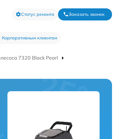
Статус ремонта
Заказать звонок
Корпоративным клиентам
лесоса 7320 Black Pearl