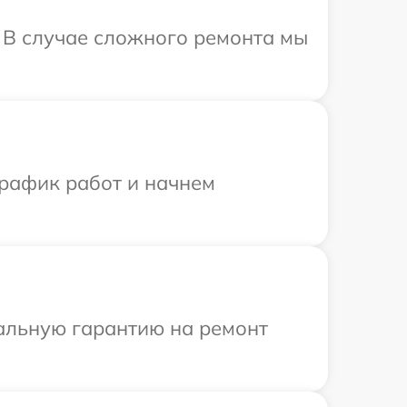
. В случае сложного ремонта мы
график работ и начнем
иальную гарантию на ремонт