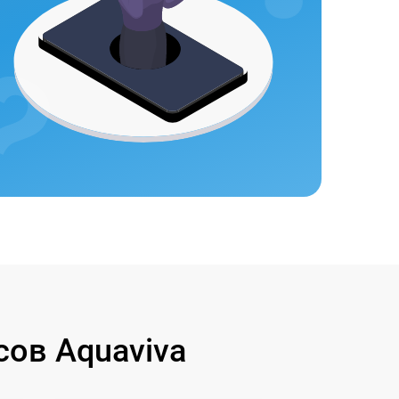
ов Aquaviva