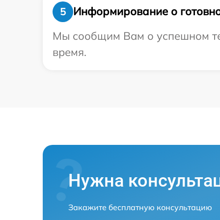
Информирование о готовно
5
Мы сообщим Вам о успешном тес
время.
Нужна консульта
Закажите бесплатную консультацию