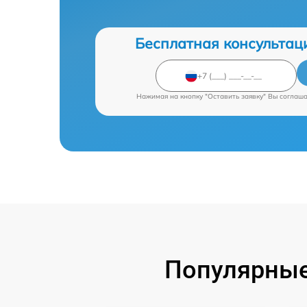
Бесплатная консультац
Нажимая на кнопку "Оставить заявку" Вы соглаш
Популярные