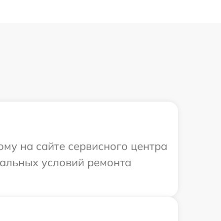
ому на сайте сервисного центра
уальных условий ремонта