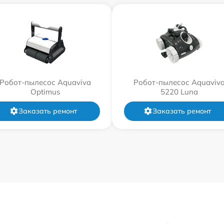
Робот-пылесос Aquaviva
Робот-пылесос Aquaviv
Optimus
5220 Luna
Заказать ремонт
Заказать ремонт