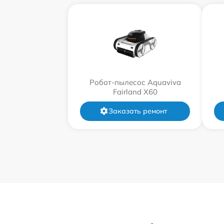
Робот-пылесос Aquaviva
Fairland X60
Заказать ремонт