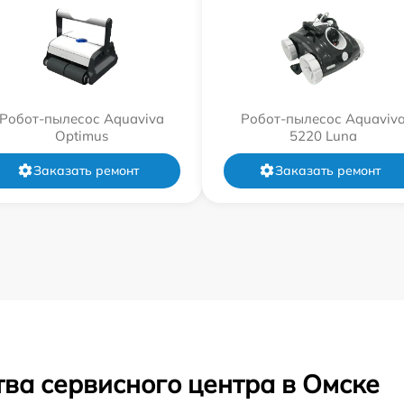
Робот-пылесос Aquaviva
Робот-пылесос Aquaviv
Optimus
5220 Luna
Заказать ремонт
Заказать ремонт
ва сервисного центра в Омске