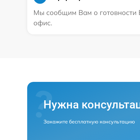
Мы сообщим Вам о готовности В
офис.
Нужна консульта
Закажите бесплатную консультацию