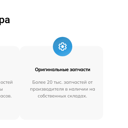
ра
Оригинальные запчасти
остей
Более 20 тыс. запчастей от
мы
производителя в наличии на
часов.
собственных складах.