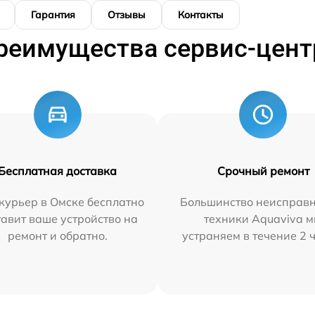
Гарантия
Отзывы
Контакты
реимущества сервис-цент
Бесплатная доставка
Срочный ремонт
курьер в Омске бесплатно
Большинство неисправн
тавит ваше устройство на
техники Aquaviva 
ремонт и обратно.
устраняем в течение 2 