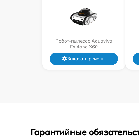
Робот-пылесос Aquaviva
Fairland X60
Заказать ремонт
Гарантийные обязательст