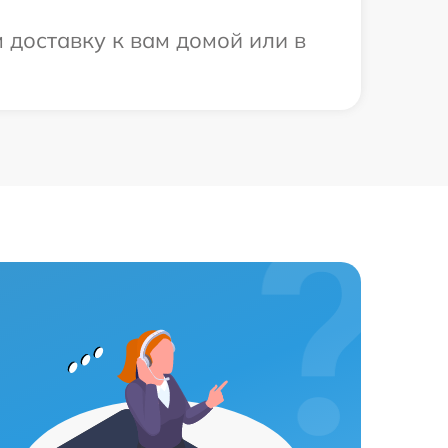
 доставку к вам домой или в