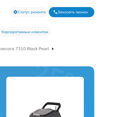
Статус ремонта
Заказать звонок
Корпоративным клиентам
лесоса 7310 Black Pearl