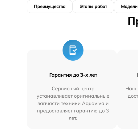
Преимущества
Этапы работ
Модели
П
Гарантия до 3-х лет
Сервисный центр
Наш 
устанавливает оригинальные
дос
запчасти техники Aquaviva и
предоставляет гарантию до 3
лет.