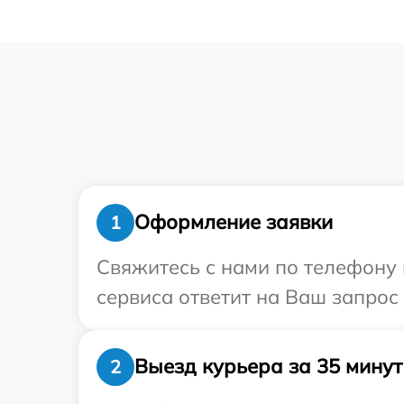
Оформление заявки
1
Свяжитесь с нами по телефону 
сервиса ответит на Ваш запрос
Выезд курьера за 35 минут
2