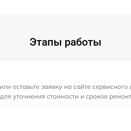
Этапы работы
или оставьте заявку на сайте сервисного
 для уточнения стоимости и сроков ремон