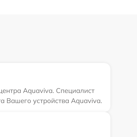
 центра Aquaviva. Специалист
та Вашего устройства Aquaviva.