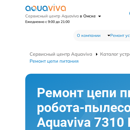
Сервисный центр Aquaviva
в Омске
Ежедневно с 9:00 до 21:00
О компании
Ремонт ус
Сервисный центр Aquaviva
Каталог устр
Ремонт цепи питания
Ремонт цепи п
робота-пылес
Aquaviva 7310 