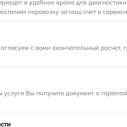
иедет в удобное время для диагностики 
еспечим перевозку за наш счет в сервисн
огласуем с вами окончательный расчет, 
ы услуги Вы получите документ о гарант
.
сти