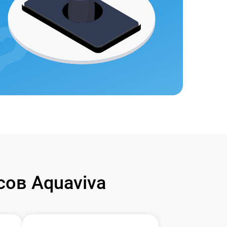
ов Aquaviva