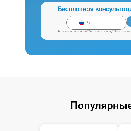
Бесплатная консультац
Нажимая на кнопку "Оставить заявку" Вы соглаш
Популярные