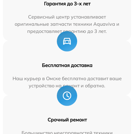
Гарантия до 3-х лет
Сервисный центр устанавливает
оригинальные запчасти техники Aquaviva и
предоставляет гарантию до 3 лет.
Бесплатная доставка
Наш курьер в Омске бесплатно доставит ваше
устройство на ремонт и обратно.
Срочный ремонт
Большинство неисправностей техники