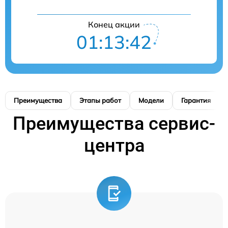
Конец акции
01:13:41
Преимущества
Этапы работ
Модели
Гарантия
Преимущества сервис-
центра