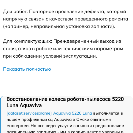
Для работ: Повторное проявление дефекта, который
напрямую связан с качеством проведенного ремонта
(например, неправильная установка запчасти).
Для комплектующих: Преждевременный выход из
строя, отказ в работе или техническим параметрам
при соблюдении условий эксплуатации.
Показать полностью
Восстановление колеса робота-пылесоса 5220
Luna Aquaviva
[dataset:services:name] Aquaviva 5220 Luna
выполняется в
нашем профильном сц Aquaviva в Омске опытными
мастерами. На все виды услуг и запчасти предоставляем
расширенную гарантию - мы в сервис-центре уверены в