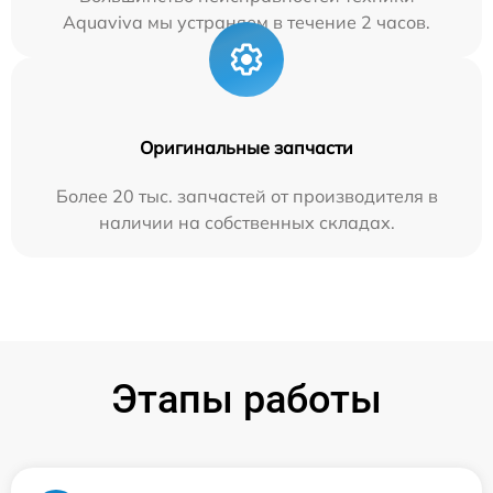
Aquaviva мы устраняем в течение 2 часов.
Оригинальные запчасти
Более 20 тыс. запчастей от производителя в
наличии на собственных складах.
Этапы работы