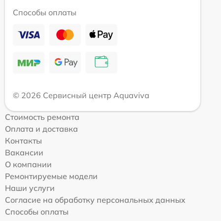
Способы оплаты
© 2026 Сервисный центр Aquaviva
Стоимость ремонта
Оплата и доставка
Контакты
Вакансии
О компании
Ремонтируемые модели
Наши услуги
Согласие на обработку персональных данных
Способы оплаты