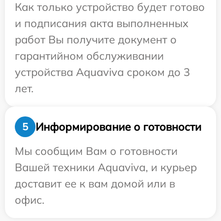
Как только устройство будет готово
и подписания акта выполненных
работ Вы получите документ о
гарантийном обслуживании
устройства Aquaviva сроком до 3
лет.
Информирование о готовности
5
Мы сообщим Вам о готовности
Вашей техники Aquaviva, и курьер
доставит ее к вам домой или в
офис.