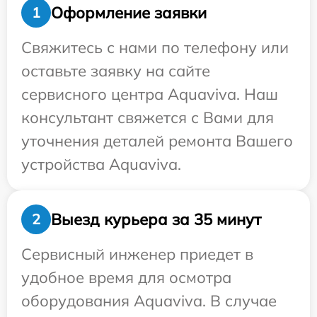
Оформление заявки
1
Свяжитесь с нами по телефону или
оставьте заявку на сайте
сервисного центра Aquaviva. Наш
консультант свяжется с Вами для
уточнения деталей ремонта Вашего
устройства Aquaviva.
Выезд курьера за 35 минут
2
Сервисный инженер приедет в
удобное время для осмотра
оборудования Aquaviva. В случае