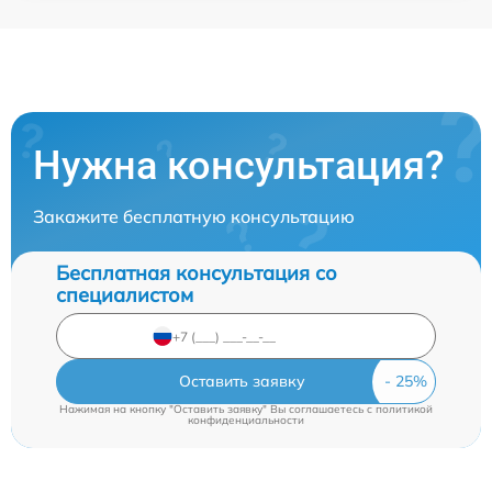
Нужна консультация?
Закажите бесплатную консультацию
Бесплатная консультация со
специалистом
Оставить заявку
Нажимая на кнопку "Оставить заявку" Вы соглашаетесь c
политикой
конфиденциальности