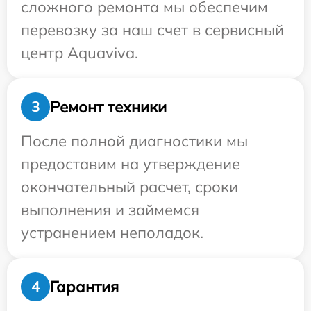
сложного ремонта мы обеспечим
перевозку за наш счет в сервисный
центр Aquaviva.
Ремонт техники
3
После полной диагностики мы
предоставим на утверждение
окончательный расчет, сроки
выполнения и займемся
устранением неполадок.
Гарантия
4