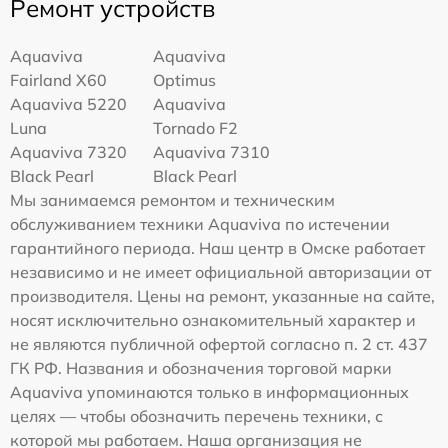
Ремонт устройств
Aquaviva
Aquaviva
Fairland X60
Optimus
Aquaviva 5220
Aquaviva
Luna
Tornado F2
Aquaviva 7320
Aquaviva 7310
Black Pearl
Black Pearl
Мы занимаемся ремонтом и техническим
обслуживанием техники Aquaviva по истечении
гарантийного периода. Наш центр в Омске работает
независимо и не имеет официальной авторизации от
производителя. Цены на ремонт, указанные на сайте,
носят исключительно ознакомительный характер и
не являются публичной офертой согласно п. 2 ст. 437
ГК РФ. Названия и обозначения торговой марки
Aquaviva упоминаются только в информационных
целях — чтобы обозначить перечень техники, с
которой мы работаем. Наша организация не