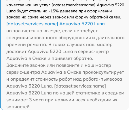
качестве наших услуг. [dataset:services:name] Aquaviva 5220
Luna будет стоить на -15% дешевле при оформлении
заказа на сайте через звонок или форму обратной связи.
[dataset:services:name] Aquaviva 5220 Luna
выполняется на выезде, если не требует
специализированного оборудования и длительного
времени ремонта. В таких случаях наш мастер
доставит Aquaviva 5220 Luna в сервис-центр
Aquaviva в Омске и привезет обратно.
Закажите звонок или позвоните и наш мастер
сервис-центра Aquaviva в Омске проконсультирует
и определит стоимость работ над робота-пылесоса
Aquaviva 5220 Luna. [dataset:services:name]
Aquaviva 5220 Luna по нашей статистике в среднем
занимает 3 часа при наличии всех необходимых
запчастей.