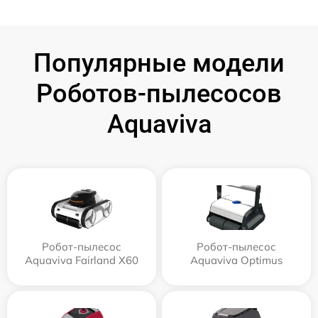
Популярные модели
Роботов-пылесосов
Aquaviva
Робот-пылесос
Робот-пылесос
Aquaviva Fairland X60
Aquaviva Optimus