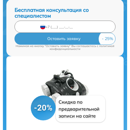
Бесплатная консультация со
специалистом
Оставить заявку
Нажимая на кнопку "Оставить заявку" Вы соглашаетесь c
политикой
конфиденциальности
Скидка по
-20%
предварительной
записи на сайте