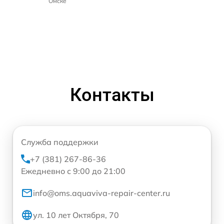
Омске
Контакты
Служба поддержки
+7 (381) 267-86-36
Ежедневно с 9:00 до 21:00
info@oms.aquaviva-repair-center.ru
ул. 10 лет Октября, 70