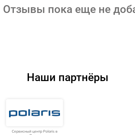
Отзывы пока еще не до
Наши партнёры
Сервисный центр Polaris в