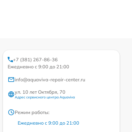
+7 (381) 267-86-36
Ежедневно с 9:00 до 21:00
info@aquaviva-repair-center.ru
ул. 10 лет Октября, 70
Адрес сервисного центра Aquaviva
Режим работы:
Ежедневно с 9:00 до 21:00