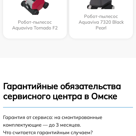
Робот-пылесос
Робот-пылесос
Aquaviva 7320 Black
Aquaviva Tornado F2
Pearl
Гарантийные обязательства
сервисного центра в Омске
Гарантия от сервиса: на смонтированные
комплектующие — до 3 месяцев.
Что считается гарантийным случаем?