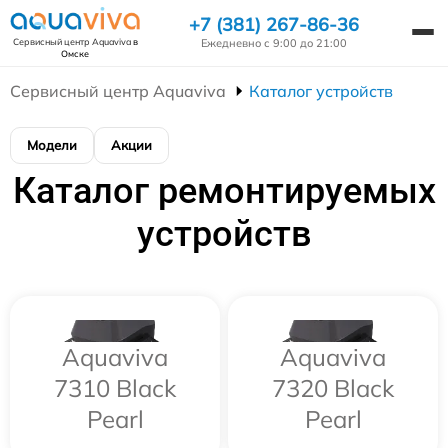
+7 (381) 267-86-36
Ежедневно с 9:00 до 21:00
Сервисный центр Aquaviva
в
Омске
Сервисный центр Aquaviva
Каталог устройств
Модели
Акции
Каталог ремонтируемых
устройств
Aquaviva
Aquaviva
7310 Black
7320 Black
Pearl
Pearl