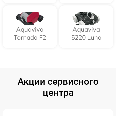
Aquaviva
Aquaviva
Tornado F2
5220 Luna
Акции сервисного
центра