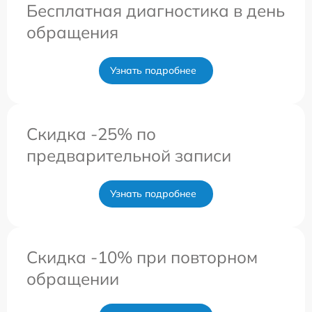
Бесплатная диагностика в день
обращения
Узнать подробнее
Скидка -25% по
предварительной записи
Узнать подробнее
Скидка -10% при повторном
обращении