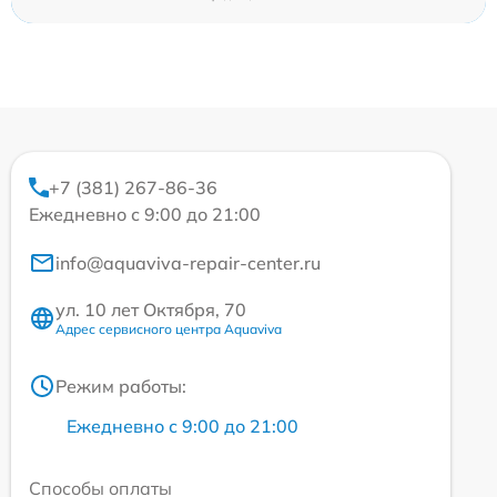
+7 (381) 267-86-36
Ежедневно с 9:00 до 21:00
info@aquaviva-repair-center.ru
ул. 10 лет Октября, 70
Адрес сервисного центра Aquaviva
Режим работы:
Ежедневно с 9:00 до 21:00
Способы оплаты