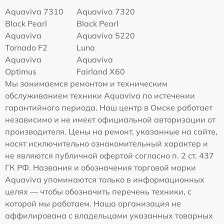
Aquaviva 7310
Aquaviva 7320
Black Pearl
Black Pearl
Aquaviva
Aquaviva 5220
Tornado F2
Luna
Aquaviva
Aquaviva
Optimus
Fairland X60
Мы занимаемся ремонтом и техническим
обслуживанием техники Aquaviva по истечении
гарантийного периода. Наш центр в Омске работает
независимо и не имеет официальной авторизации от
производителя. Цены на ремонт, указанные на сайте,
носят исключительно ознакомительный характер и
не являются публичной офертой согласно п. 2 ст. 437
ГК РФ. Названия и обозначения торговой марки
Aquaviva упоминаются только в информационных
целях — чтобы обозначить перечень техники, с
которой мы работаем. Наша организация не
аффилирована с владельцами указанных товарных