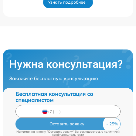
Узнать подробнее
Нужна консультация?
Закажите бесплатную консультацию
Бесплатная консультация со
специалистом
Оставить заявку
Нажимая на кнопку "Оставить заявку" Вы соглашаетесь c
политикой
конфиденциальности