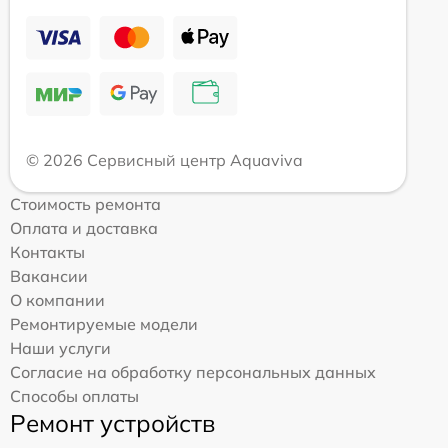
© 2026 Сервисный центр Aquaviva
Стоимость ремонта
Оплата и доставка
Контакты
Вакансии
О компании
Ремонтируемые модели
Наши услуги
Согласие на обработку персональных данных
Способы оплаты
Ремонт устройств