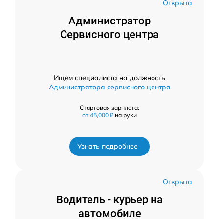
Открыта
Администратор
Сервисного центра
Ищем специалиста на должность
Администратора сервисного центра
Стартовая зарплата:
от 45,000 ₽
на руки
Узнать подробнее
Открыта
Водитель - курьер на
автомобиле