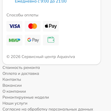
Ежедневно с 9:00 до 21:00
Способы оплаты
© 2026 Сервисный центр Aquaviva
Стоимость ремонта
Оплата и доставка
Контакты
Вакансии
О компании
Ремонтируемые модели
Наши услуги
Согласие на обработку персональных данных