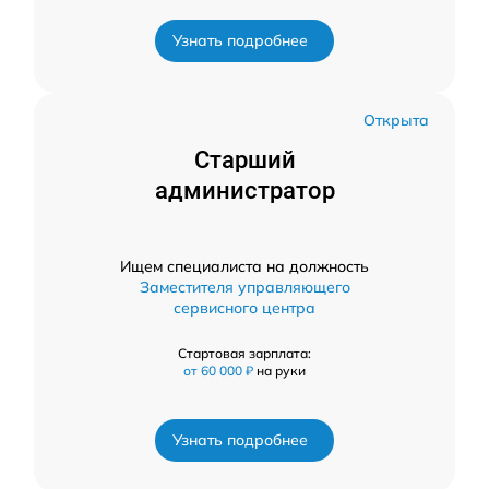
Узнать подробнее
Открыта
Старший
администратор
Ищем специалиста на должность
Заместителя управляющего
сервисного центра
Стартовая зарплата:
от 60 000 ₽
на руки
Узнать подробнее