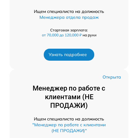
Ищем специалиста на должность
Менеджера отдела продаж
Стартовая зарплата:
от 70,000 до 120,000 ₽
на руки
Узнать подробнее
Открыта
Менеджер по работе с
клиентами (НЕ
ПРОДАЖИ)
Ищем специалиста на должность
"Менеджер по работе с клиентами
(НЕ ПРОДАЖИ)"