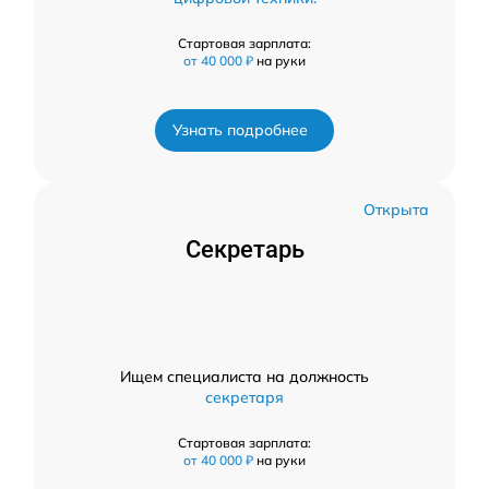
Стартовая зарплата:
от 40 000 ₽
на руки
Узнать подробнее
Открыта
Секретарь
Ищем специалиста на должность
секретаря
Стартовая зарплата:
от 40 000 ₽
на руки