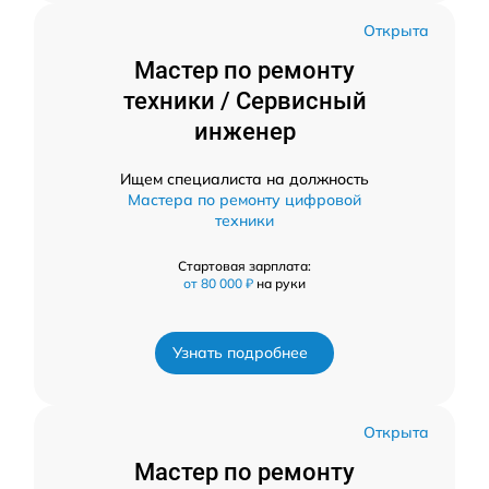
Открыта
Мастер по ремонту
техники / Сервисный
инженер
Ищем специалиста на должность
Мастера по ремонту цифровой
техники
Стартовая зарплата:
от 80 000 ₽
на руки
Узнать подробнее
Открыта
Мастер по ремонту