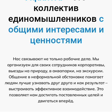
коллектив
единомышленников
с
общими интересами и
ценностями
Нас связывают не только рабочие дела. Мы
организуем для своих сотрудников корпоративы,
выезды на природу, в аквапарки, на экскурсии.
Общение в неформальной обстановке помогает
людям лучше узнавать друг друга и как результат –
выстраивать эффективное взаимодействие. Это
позволяет нам достигать поставленных целей и
двигаться вперёд.