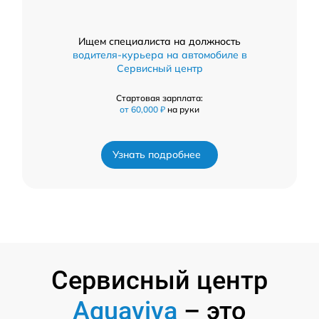
Ищем специалиста на должность
водителя-курьера на автомобиле в
Сервисный центр
Стартовая зарплата:
от 60,000 ₽
на руки
Узнать подробнее
Сервисный центр
Aquaviva
– это