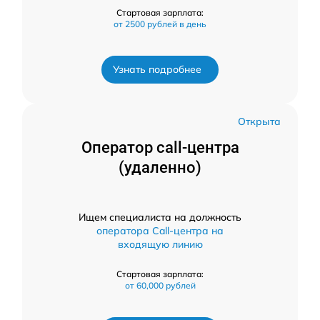
Стартовая зарплата:
от 2500 рублей в день
Узнать подробнее
Открыта
Оператор call-центра
(удаленно)
Ищем специалиста на должность
оператора Call-центра на
входящую линию
Стартовая зарплата:
от 60,000 рублей