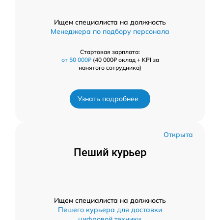
Ищем специалиста на должность
Менеджера по подбору персонала
Стартовая зарплата:
от 50 000₽
(40 000₽ оклад + KPI за
нанятого сотрудника)
Узнать подробнее
Открыта
Пеший курьер
Ищем специалиста на должность
Пешего курьера для доставки
цифровой техники.