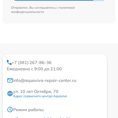
Отправляя, Вы соглашаетесь с
политикой
конфиденциальности
+7 (381) 267-86-36
Ежедневно с 9:00 до 21:00
info@aquaviva-repair-center.ru
ул. 10 лет Октября, 70
Адрес сервисного центра Aquaviva
Режим работы: