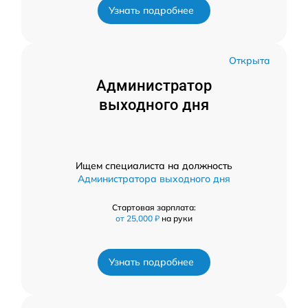
Узнать подробнее
Открыта
Администратор
выходного дня
Ищем специалиста на должность
Администратора выходного дня
Стартовая зарплата:
от 25,000 ₽
на руки
Узнать подробнее