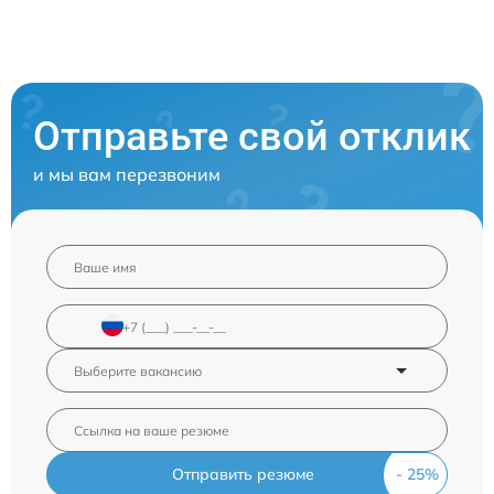
Отправьте свой отклик
и мы вам перезвоним
Отправить резюме