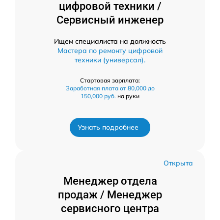
цифровой техники /
Сервисный инженер
Ищем специалиста на должность
Мастера по ремонту цифровой
техники (универсал).
Стартовая зарплата:
Заработная плата от 80,000 до
150,000 руб.
на руки
Узнать подробнее
Открыта
Менеджер отдела
продаж / Менеджер
сервисного центра