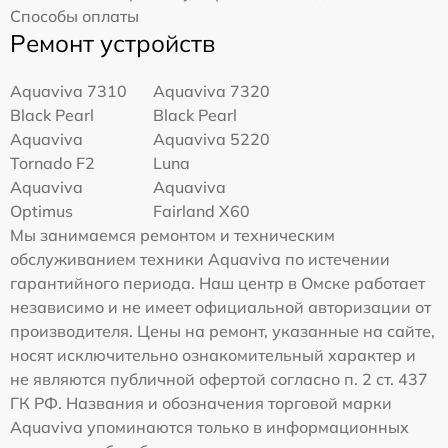
Способы оплаты
Ремонт устройств
Aquaviva 7310
Aquaviva 7320
Black Pearl
Black Pearl
Aquaviva
Aquaviva 5220
Tornado F2
Luna
Aquaviva
Aquaviva
Optimus
Fairland X60
Мы занимаемся ремонтом и техническим
обслуживанием техники Aquaviva по истечении
гарантийного периода. Наш центр в Омске работает
независимо и не имеет официальной авторизации от
производителя. Цены на ремонт, указанные на сайте,
носят исключительно ознакомительный характер и
не являются публичной офертой согласно п. 2 ст. 437
ГК РФ. Названия и обозначения торговой марки
Aquaviva упоминаются только в информационных