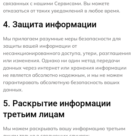
связанных с нашими Сервисами. Вы можете
отказаться от таких уведомлений в любое время.
4. Защита информации
Мы прилагаем разумные меры безопасности для
защиты вашей информации от
несанкционированного доступа, утери, разглашения
или изменения. Однако ни один метод передачи
данных через интернет или хранения информации
не является абсолютно надежным, и мы не можем
гарантировать абсолютную безопасность ваших
данных.
5. Раскрытие информации
третьим лицам
Мы можем раскрывать вашу информацию третьим
лицам только в следующих случаях: