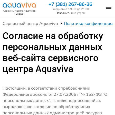
+7 (381) 267-86-36
Ежедневно с 9:00 до 21:00
Сервисный центр Aquaviva
в
Позвонить
мне утром
Омске
Сервисный центр Aquaviva
Политика конфиденциал
Согласие на обработку
персональных данных
веб-сайта сервисного
центра Aquaviva
Настоящим, в соответствии с требованиями
Федерального закона от 27.07.2006 г. № 152-ФЗ "О
персональных данных", я, нижеподписавшийся,
выражаю свое согласие на обработку моих
персональных данных администрацией ресурса