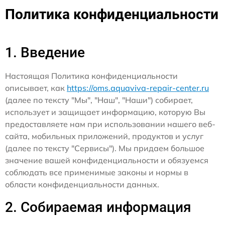
Политика конфиденциальности
1. Введение
Настоящая Политика конфиденциальности
описывает, как
https://oms.aquaviva-repair-center.ru
(далее по тексту "Мы", "Наш", "Наши") собирает,
использует и защищает информацию, которую Вы
предоставляете нам при использовании нашего веб-
сайта, мобильных приложений, продуктов и услуг
(далее по тексту "Сервисы"). Мы придаем большое
значение вашей конфиденциальности и обязуемся
соблюдать все применимые законы и нормы в
области конфиденциальности данных.
2. Собираемая информация