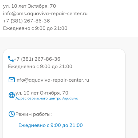
ул. 10 лет Октября, 70
info@oms.aquaviva-repair-center.ru
+7 (381) 267-86-36
Ежедневно с 9:00 до 21:00
+7 (381) 267-86-36
Ежедневно с 9:00 до 21:00
info@aquaviva-repair-center.ru
ул. 10 лет Октября, 70
Адрес сервисного центра Aquaviva
Режим работы:
Ежедневно с 9:00 до 21:00