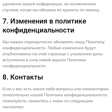
удаление вашей информации, за исключением
случаев, когда мы обязаны ее хранить по закону.
7. Изменения в политике
конфиденциальности
Мы можем периодически обновлять нашу Политику
конфиденциальности. Любые изменения будут
опубликованы на этой странице с указанием даты
вступления в силу новой версии Политики
конфиденциальности.
8. Контакты
Если у вас есть какие-либо вопросы или комментарии
относительно нашей Политики конфиденциальности,
пожалуйста, свяжитесь с нами по следующим
контактам: