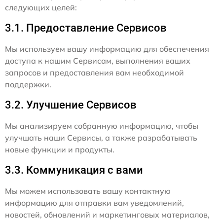
следующих целей:
3.1. Предоставление Сервисов
Мы используем вашу информацию для обеспечения
доступа к нашим Сервисам, выполнения ваших
запросов и предоставления вам необходимой
поддержки.
3.2. Улучшение Сервисов
Мы анализируем собранную информацию, чтобы
улучшать наши Сервисы, а также разрабатывать
новые функции и продукты.
3.3. Коммуникация с вами
Мы можем использовать вашу контактную
информацию для отправки вам уведомлений,
новостей, обновлений и маркетинговых материалов,