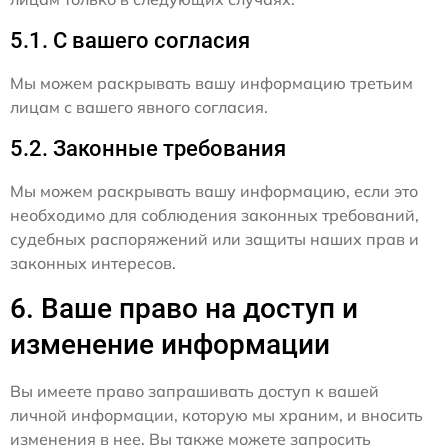
5.1. С вашего согласия
Мы можем раскрывать вашу информацию третьим
лицам с вашего явного согласия.
5.2. Законные требования
Мы можем раскрывать вашу информацию, если это
необходимо для соблюдения законных требований,
судебных распоряжений или защиты наших прав и
законных интересов.
6. Ваше право на доступ и
изменение информации
Вы имеете право запрашивать доступ к вашей
личной информации, которую мы храним, и вносить
изменения в нее. Вы также можете запросить