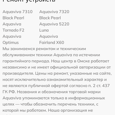
Aquaviva 7310
Aquaviva 7320
Black Pearl
Black Pearl
Aquaviva
Aquaviva 5220
Tornado F2
Luna
Aquaviva
Aquaviva
Optimus
Fairland X60
Мы занимаемся ремонтом и техническим
обслуживанием техники Aquaviva по истечении
гарантийного периода. Наш центр в Омске работает
независимо и не имеет официальной авторизации от
производителя. Цены на ремонт, указанные на сайте,
носят исключительно ознакомительный характер и
не являются публичной офертой согласно п. 2 ст. 437
ГК РФ. Названия и обозначения торговой марки
Aquaviva упоминаются только в информационных
целях — чтобы обозначить перечень техники, с
которой мы работаем. Наша организация не