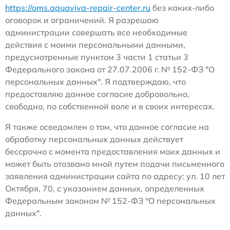
https://oms.aquaviva-repair-center.ru
без каких-либо
оговорок и ограничений. Я разрешаю
администрации совершать все необходимые
действия с моими персональными данными,
предусмотренные пунктом 3 части 1 статьи 3
Федерального закона от 27.07.2006 г. № 152-ФЗ "О
персональных данных". Я подтверждаю, что
предоставляю данное согласие добровольно,
свободно, по собственной воле и в своих интересах.
Я также осведомлен о том, что данное согласие на
обработку персональных данных действует
бессрочно с момента предоставления моих данных и
может быть отозвано мной путем подачи письменного
заявления администрации сайта по адресу: ул. 10 лет
Октября, 70, с указанием данных, определенных
Федеральным законом № 152-ФЗ "О персональных
данных".