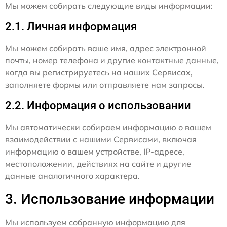
Мы можем собирать следующие виды информации:
2.1. Личная информация
Мы можем собирать ваше имя, адрес электронной
почты, номер телефона и другие контактные данные,
когда вы регистрируетесь на наших Сервисах,
заполняете формы или отправляете нам запросы.
2.2. Информация о использовании
Мы автоматически собираем информацию о вашем
взаимодействии с нашими Сервисами, включая
информацию о вашем устройстве, IP-адресе,
местоположении, действиях на сайте и другие
данные аналогичного характера.
3. Использование информации
Мы используем собранную информацию для