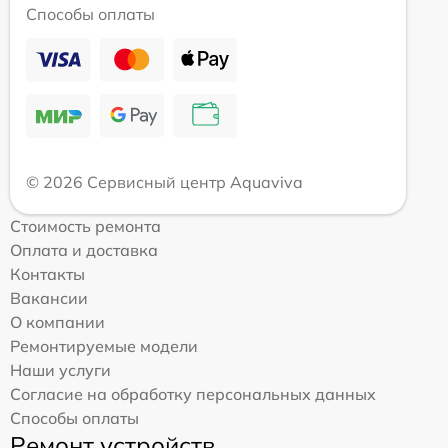
Способы оплаты
© 2026 Сервисный центр Aquaviva
Стоимость ремонта
Оплата и доставка
Контакты
Вакансии
О компании
Ремонтируемые модели
Наши услуги
Согласие на обработку персональных данных
Способы оплаты
Ремонт устройств