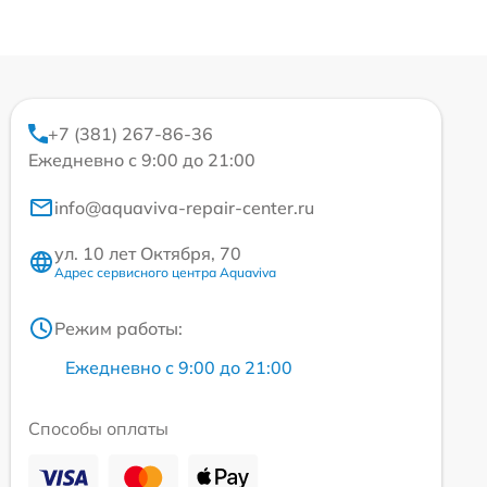
+7 (381) 267-86-36
Ежедневно с 9:00 до 21:00
info@aquaviva-repair-center.ru
ул. 10 лет Октября, 70
Адрес сервисного центра Aquaviva
Режим работы:
Ежедневно с 9:00 до 21:00
Способы оплаты