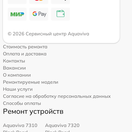
© 2026 Сервисный центр Aquaviva
Стоимость ремонта
Оплата и доставка
Контакты
Вакансии
О компании
Ремонтируемые модели
Наши услуги
Согласие на обработку персональных данных
Способы оплаты
Ремонт устройств
Aquaviva 7310
Aquaviva 7320