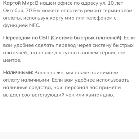
Картой Мир:
В нашем офисе по адресу ул. 10 лет
Октября, 70 Вы можете оплатить ремонт терминалом
оплаты, используя карту мир или телефоном с
функцией NFC.
Переводом по СБП (Система быстрых платежей):
Если
вам удобнее сделать перевод через систему быстрых
платежей, это также доступно в нашем сервисном
центре.
Наличными:
Конечно же, мы также принимаем
оплату наличными. Если вам удобнее использовать
наличные средства, наш персонал вас примет и
выдаст соответствующий чек или квитанцию.