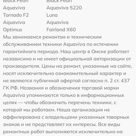
Black Pearl
Black Pearl
Aquaviva
Aquaviva 5220
Tornado F2
Luna
Aquaviva
Aquaviva
Optimus
Fairland X60
Мы занимаемся ремонтом и техническим
обслуживанием техники Aquaviva по истечении
гарантийного периода. Наш центр в Омске работает
независимо и не имеет официальной авторизации от
производителя. Цены на ремонт, указанные на сайте,
носят исключительно ознакомительный характер и
не являются публичной офертой согласно п. 2 ст. 437
ГК РФ. Названия и обозначения торговой марки
Aquaviva упоминаются только в информационных
целях — чтобы обозначить перечень техники, с
которой мы работаем. Наша организация не
аффилирована с владельцами указанных товарных
знаков и не представляет их интересы. Все виды
ремонтных работ выполняются исключительно на