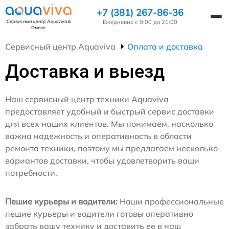
+7 (381) 267-86-36
Ежедневно с 9:00 до 21:00
Сервисный центр Aquaviva
в
Омске
Сервисный центр Aquaviva
Оплата и доставка
Доставка и выезд
Наш сервисный центр техники Aquaviva
предоставляет удобный и быстрый сервис доставки
для всех наших клиентов. Мы понимаем, насколько
важна надежность и оперативность в области
ремонта техники, поэтому мы предлагаем несколько
вариантов доставки, чтобы удовлетворить ваши
потребности.
Пешие курьеры и водители:
Наши профессиональные
пешие курьеры и водители готовы оперативно
забрать вашу технику и доставить ее в наш