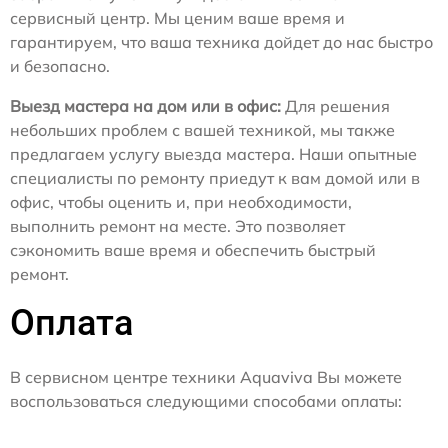
сервисный центр. Мы ценим ваше время и
гарантируем, что ваша техника дойдет до нас быстро
и безопасно.
Выезд мастера на дом или в офис:
Для решения
небольших проблем с вашей техникой, мы также
предлагаем услугу выезда мастера. Наши опытные
специалисты по ремонту приедут к вам домой или в
офис, чтобы оценить и, при необходимости,
выполнить ремонт на месте. Это позволяет
сэкономить ваше время и обеспечить быстрый
ремонт.
Оплата
В сервисном центре техники Aquaviva Вы можете
воспользоваться следующими способами оплаты: